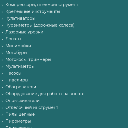
Компрессоры, пневмоинструмент
Крепёжные инструменты
Культиваторы
Курвиметры (дорожные колеса)
Лазерные уровни
Лопаты
Минимойки
Мотобуры
Мотокосы, триммеры
Мультиметры
Насосы
Нивелиры
Обогреватели
Оборудование для работы на высоте
Опрыскиватели
Отделочный инструмент
Пилы цепные
Пирометры