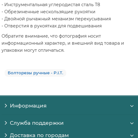
- Инструментальная углеродистая сталь Т8
- Обрезиненные нескользящие рукоятки
- Двойной рычажный механизм перекусывания
- Отверстия в рукоятках для подвешивания
Обратите внимание, что фотография носит
информационный характер, и внешний вид товара и
упаковки могут отличаться.
Болторезы ручные - P.I.T.
Информация
Служба поддержки
Доставка по городам