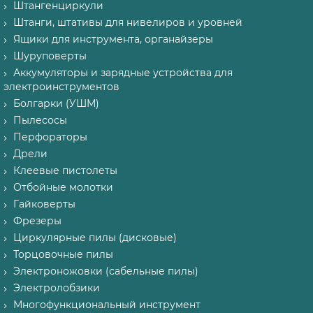
Штангенциркули
Штанги, штативы для нивелиров и уровней
Ящики для инструмента, органайзеры
Шуруповерты
Аккумуляторы и зарядные устройства для
электроинструментов
Болгарки (УШМ)
Пылесосы
Перфораторы
Дрели
Клеевые пистолеты
Отбойные молотки
Гайковерты
Фрезеры
Циркулярные пилы (дисковые)
Торцовочные пилы
Электроножовки (сабельные пилы)
Электролобзики
Многофункциональный инструмент