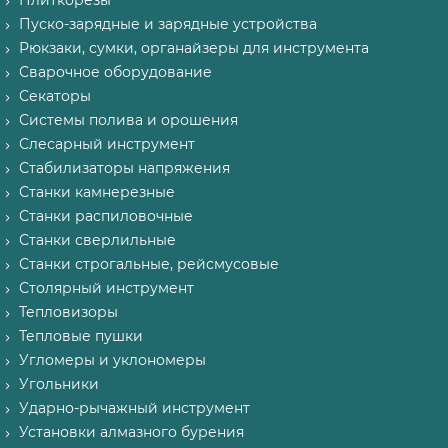
Плиткорезы
Пуско-зарядные и зарядные устройства
Рюкзаки, сумки, органайзеры для инструмента
Сварочное оборудование
Секаторы
Системы полива и орошения
Слесарный инструмент
Стабилизаторы напряжения
Станки камнерезные
Станки распиловочные
Станки сверлильные
Станки строгальные, рейсмусовые
Столярный инструмент
Тепловизоры
Тепловые пушки
Угломеры и уклономеры
Угольники
Ударно-рычажный инструмент
Установки алмазного бурения