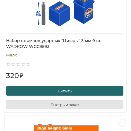
Набор штампов ударных "Цифры" 3 мм 9 шт
WADFOW WCC9593
Мало
320
₽
Купить
Быстрый заказ