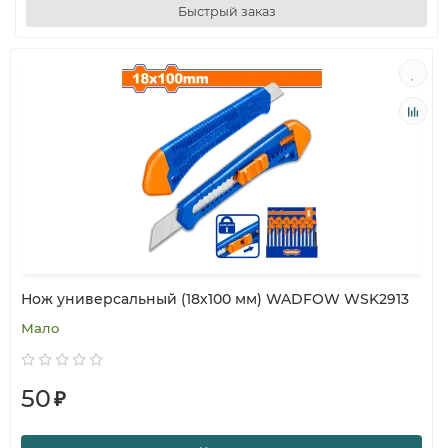
Быстрый заказ
Нож универсальный (18х100 мм) WADFOW WSK2913
Мало
50
₽