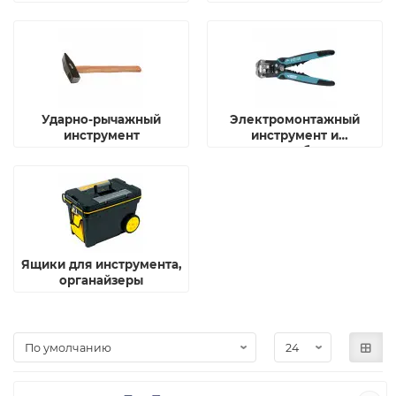
Ударно-рычажный
Электромонтажный
инструмент
инструмент и
приспособления
Ящики для инструмента,
органайзеры