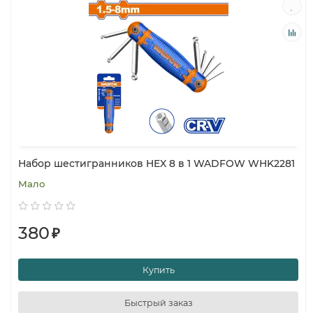
Набор шестигранников HEX 8 в 1 WADFOW WHK2281
Мало
380
₽
Купить
Быстрый заказ