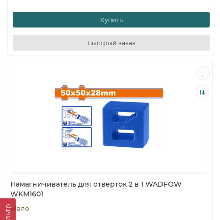
Купить
Быстрый заказ
Намагничиватель для отверток 2 в 1 WADFOW
WKM1601
Фильтр
Мало