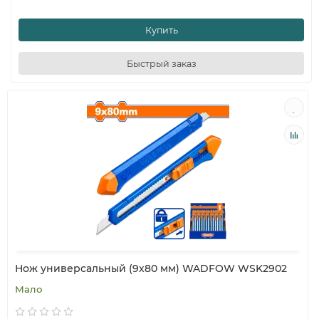
Купить
Быстрый заказ
Нож универсальный (9х80 мм) WADFOW WSK2902
Мало