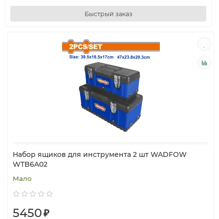
Быстрый заказ
Набор ящиков для инструмента 2 шт WADFOW
WTB6A02
Мало
5450
₽