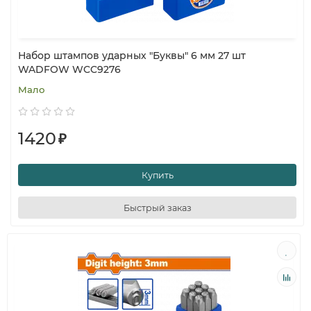
Набор штампов ударных "Буквы" 6 мм 27 шт
WADFOW WCC9276
Мало
1420
₽
Купить
Быстрый заказ