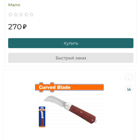
Мало
270
₽
Купить
Быстрый заказ