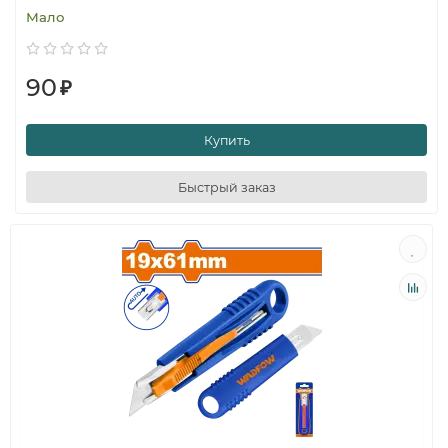
Мало
90
₽
Купить
Быстрый заказ