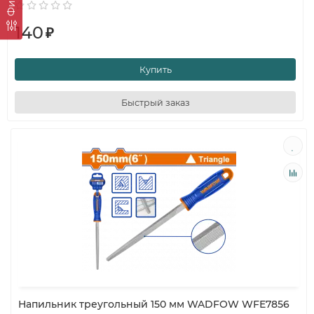
140
₽
Купить
Быстрый заказ
Напильник треугольный 150 мм WADFOW WFE7856