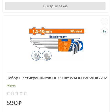
Быстрый заказ
Набор шестигранников HEX 9 шт WADFOW WHK2292
Мало
590
₽