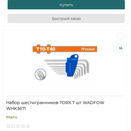
Купить
Быстрый заказ
Набор шестигранников TORX 7 шт WADFOW
WHK3671
Мало