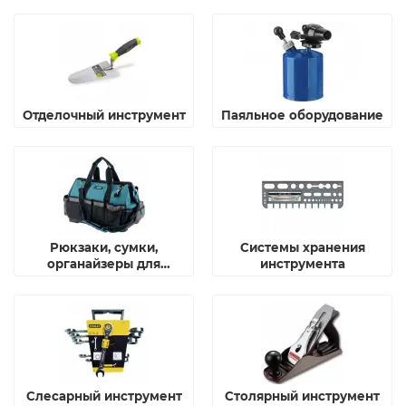
Отделочный инструмент
Паяльное оборудование
Рюкзаки, сумки,
Системы хранения
органайзеры для
инструмента
инструмента
Слесарный инструмент
Столярный инструмент