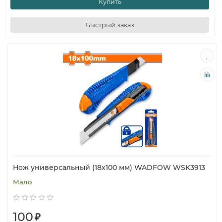
Купить
Быстрый заказ
Нож универсальный (18х100 мм) WADFOW WSK3913
Мало
100
₽