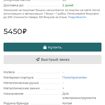
Доставка до:
2 дней
Экономьте на покупках! Бонусы начисляются за покупки на сайте после
регистрации и авторизации. 1 бонус = 1 рубль. Оплачивайте бонусами
до 20% стоимости товара. 100 бонусов за отзыв.
Подробности
5450
₽
Купить
Быстрый заказ
Колёса
-
Материал корпуса
Полипропилен
Металлическая ручка
-
Металлические замки
+
Назначение
Для
электроинструмента
Родина бренда
Китай