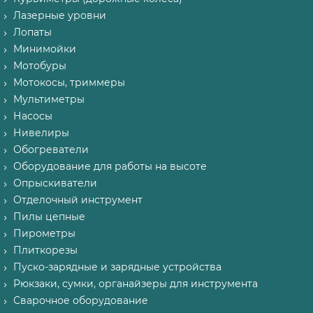
Лазерные уровни
Лопаты
Минимойки
Мотобуры
Мотокосы, триммеры
Мультиметры
Насосы
Нивелиры
Обогреватели
Оборудование для работы на высоте
Опрыскиватели
Отделочный инструмент
Пилы цепные
Пирометры
Плиткорезы
Пуско-зарядные и зарядные устройства
Рюкзаки, сумки, органайзеры для инструмента
Сварочное оборудование