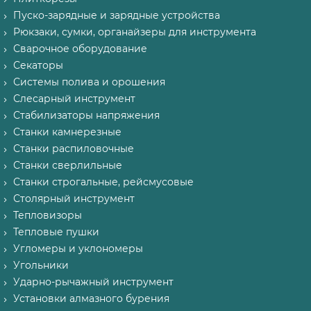
Пуско-зарядные и зарядные устройства
Рюкзаки, сумки, органайзеры для инструмента
Сварочное оборудование
Секаторы
Системы полива и орошения
Слесарный инструмент
Стабилизаторы напряжения
Станки камнерезные
Станки распиловочные
Станки сверлильные
Станки строгальные, рейсмусовые
Столярный инструмент
Тепловизоры
Тепловые пушки
Угломеры и уклономеры
Угольники
Ударно-рычажный инструмент
Установки алмазного бурения