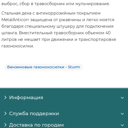
выброс, сбор в травосборник или мульчирование.
Стальная дека с антикоррозийным покрытием
MetalAnticorr защищена от ржавчины и легко моется
благодаря специальному штуцеру для подключения
шланга. Вместительный травосборник объемом 40
литров не мешает при движении и транспортировке
газонокосилки.
Бензиновые газонокосилки - Sturm
Информация
Служба поддержки
Доставка по городам