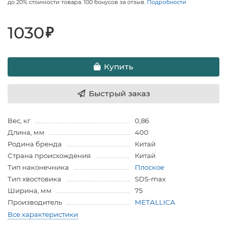
до 20% стоимости товара. 100 бонусов за отзыв.
Подробности
1030
₽
Купить
Быстрый заказ
Вес, кг
0,86
Длина, мм
400
Родина бренда
Китай
Страна происхождения
Китай
Тип наконечника
Плоское
Тип хвостовика
SDS-max
Ширина, мм
75
Производитель
METALLICA
Все характеристики