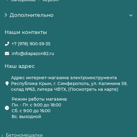
Дополнительно
Наши контакты
+7 (978) 900-59-35
info@diapazon82.ru
Наш адрес
Адрес интернет-магазина электроинструмента
Республика Крым, г. Симферополь, ул. Калинина 59,
склад №63, литера ЧФТХ, (Посмотреть на карте)
Режим работы магазина:
Пн. - Пт. с 9:00 до 18:00
Сб. с 9:00 до 16:00
Вс. выходной
Бетономешалки