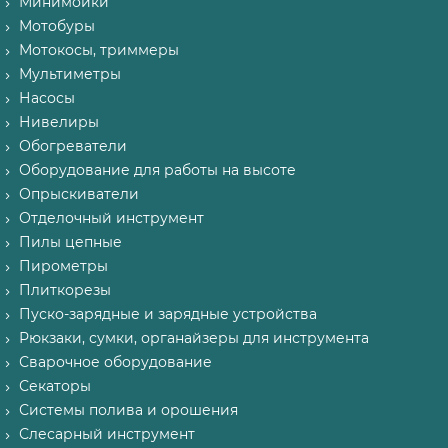
Минимойки
Мотобуры
Мотокосы, триммеры
Мультиметры
Насосы
Нивелиры
Обогреватели
Оборудование для работы на высоте
Опрыскиватели
Отделочный инструмент
Пилы цепные
Пирометры
Плиткорезы
Пуско-зарядные и зарядные устройства
Рюкзаки, сумки, органайзеры для инструмента
Сварочное оборудование
Секаторы
Системы полива и орошения
Слесарный инструмент