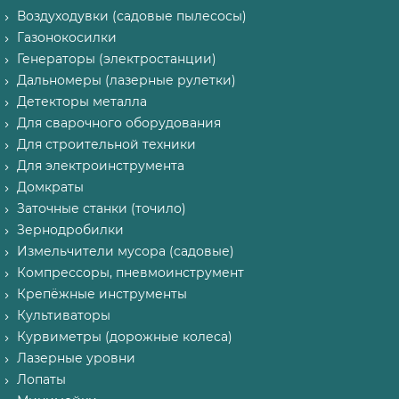
Воздуходувки (садовые пылесосы)
Газонокосилки
Генераторы (электростанции)
Дальномеры (лазерные рулетки)
Детекторы металла
Для сварочного оборудования
Для строительной техники
Для электроинструмента
Домкраты
Заточные станки (точило)
Зернодробилки
Измельчители мусора (садовые)
Компрессоры, пневмоинструмент
Крепёжные инструменты
Культиваторы
Курвиметры (дорожные колеса)
Лазерные уровни
Лопаты