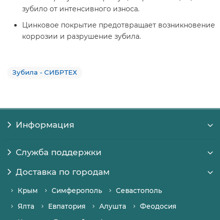
зубило от интенсивного износа.
Цинковое покрытие предотвращает возникновение
коррозии и разрушение зубила.
Зубила - СИБРТЕХ
Информация
Служба поддержки
Доставка по городам
Крым
Симферополь
Севастополь
Ялта
Евпатория
Алушта
Феодосия