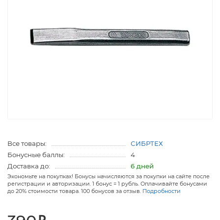
Все товары:
СИБРТЕХ
Бонусные баллы:
4
Доставка до:
6 дней
Экономьте на покупках! Бонусы начисляются за покупки на сайте после
регистрации и авторизации. 1 бонус = 1 рубль. Оплачивайте бонусами
до 20% стоимости товара. 100 бонусов за отзыв.
Подробности