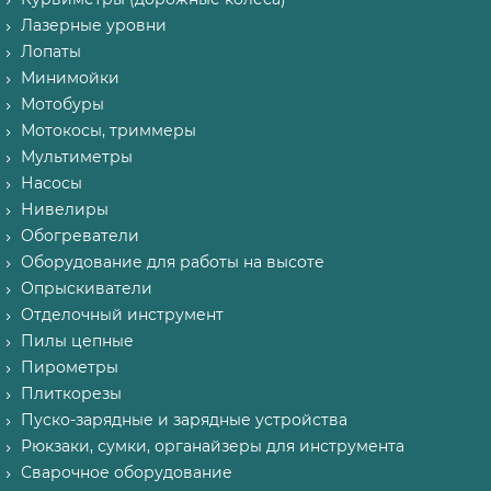
Лазерные уровни
Лопаты
Минимойки
Мотобуры
Мотокосы, триммеры
Мультиметры
Насосы
Нивелиры
Обогреватели
Оборудование для работы на высоте
Опрыскиватели
Отделочный инструмент
Пилы цепные
Пирометры
Плиткорезы
Пуско-зарядные и зарядные устройства
Рюкзаки, сумки, органайзеры для инструмента
Сварочное оборудование