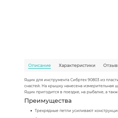
Описание
Характеристики
Отзыв
Ящик для инструмента Сибртех 90803 из пласти
снастей. На крышку нанесена измерительная ш
Ящик пригодится в поездке, на рыбалке, а такж
Преимущества
Трехрядные петли усиливают конструкци