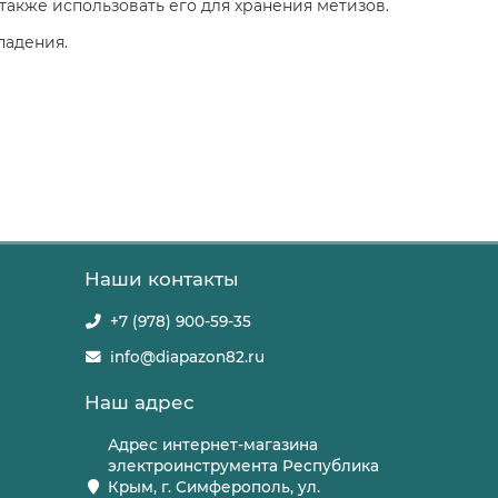
также использовать его для хранения метизов.
падения.
Наши контакты
+7 (978) 900-59-35
info@diapazon82.ru
Наш адрес
Адрес интернет-магазина
электроинструмента Республика
Крым, г. Симферополь, ул.