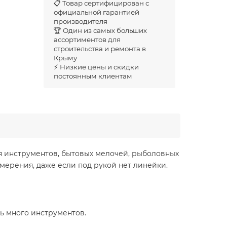
📋 Товар сертифицирован с
официальной гарантией
производителя
🏆 Один из самых больших
ассортиментов для
строительства и ремонта в
Крыму
⚡ Низкие цены и скидки
постоянным клиентам
для инструментов, бытовых мелочей, рыболовных
мерения, даже если под рукой нет линейки.
ь много инструментов.