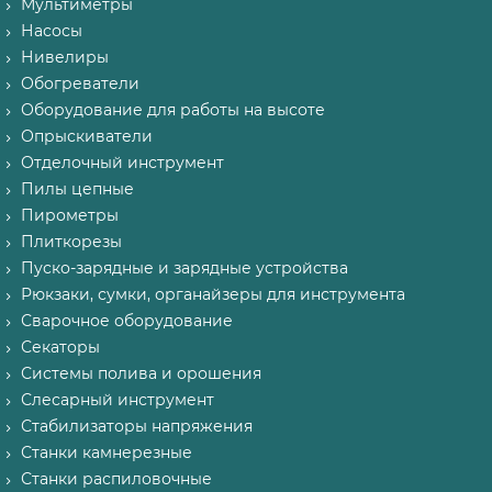
Мультиметры
Насосы
Нивелиры
Обогреватели
Оборудование для работы на высоте
Опрыскиватели
Отделочный инструмент
Пилы цепные
Пирометры
Плиткорезы
Пуско-зарядные и зарядные устройства
Рюкзаки, сумки, органайзеры для инструмента
Сварочное оборудование
Секаторы
Системы полива и орошения
Слесарный инструмент
Стабилизаторы напряжения
Станки камнерезные
Станки распиловочные