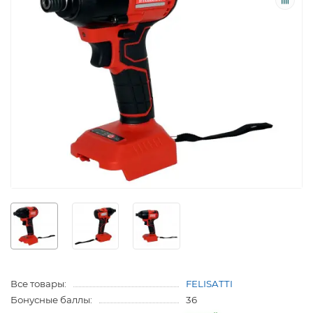
Все товары:
FELISATTI
Бонусные баллы:
36