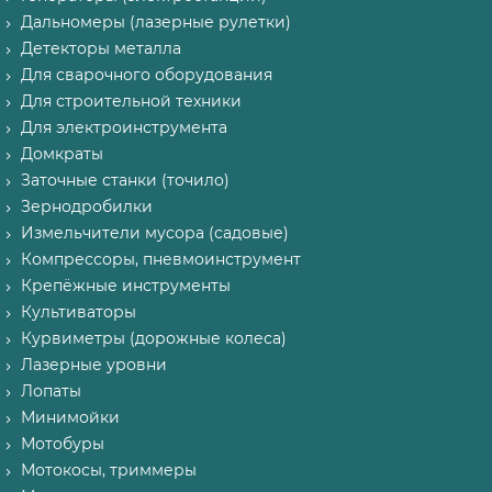
Дальномеры (лазерные рулетки)
Детекторы металла
Для сварочного оборудования
Для строительной техники
Для электроинструмента
Домкраты
Заточные станки (точило)
Зернодробилки
Измельчители мусора (садовые)
Компрессоры, пневмоинструмент
Крепёжные инструменты
Культиваторы
Курвиметры (дорожные колеса)
Лазерные уровни
Лопаты
Минимойки
Мотобуры
Мотокосы, триммеры