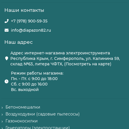
Наши контакты
+7 (978) 900-59-35
info@diapazon82.ru
Наш адрес
Адрес интернет-магазина электроинструмента
Республика Крым, г. Симферополь, ул. Калинина 59,
склад №63, литера ЧФТХ, (Посмотреть на карте)
Режим работы магазина:
Пн. - Пт. с 9:00 до 18:00
Сб. с 9:00 до 16:00
Вс. выходной
Бетономешалки
Воздуходувки (садовые пылесосы)
Газонокосилки
Генераторы (электростанции)