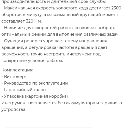
производительность и длительный срок службы.
- Максимальная скорость холостого хода достигает 2300
оборотов в минуту, а максимальный крутящий момент
составляет 320 Нм.
- Наличие двух скоростей работы позволяет выбрать
оптимальный режим для выполнения различных задач.
- Функция реверса упрощает смену направления
вращения, а регулировка частоты вращения дает
возможность точно настроить инструмент под
конкретные условия работы.
Комплектация:
- Винтоверт
- Руководство по эксплуатации
- Гарантийный талон
- Упаковка (картонная коробка)
Инструмент поставляется без аккумулятора и зарядного
устройства.