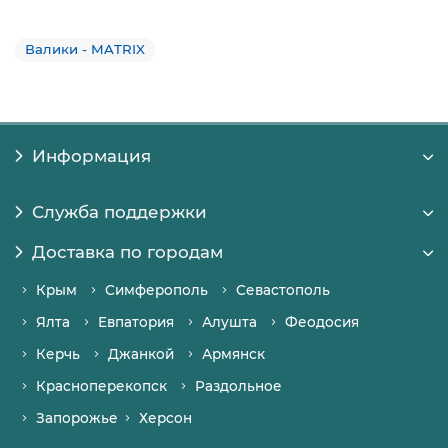
Валики - MATRIX
Информация
Служба поддержки
Доставка по городам
Крым
Симферополь
Севастополь
Ялта
Евпатория
Алушта
Феодосия
Керчь
Джанкой
Армянск
Красноперекопск
Раздольное
Запорожье
Херсон