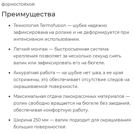
формостойкой.
Преимущества
Технология Termofusion — шубка надежно
зафиксирована на ролике и не деформируется при
интенсивном использовании.
Легкий монтаж — быстросъемная система
крепления позволяет за несколько секунд снять
валик или зафиксировать его на бюгеле.
Аккуратная работа — на шубке нет шва, а ее края
острижены, это обеспечивает отсутствие следов на
окрашиваемой поверхности.
Максимальная отдача лакокрасочных материалов —
ролик свободно вращается на бюгеле без заеданий,
обеспечивая комфортную работу.
Ширина 250 мм — валик подходит для окрашивания
больших поверхностей.