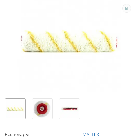
Все товары:
MATRIX