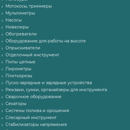
Мотокосы, триммеры
Мультиметры
Насосы
Нивелиры
Обогреватели
Оборудование для работы на высоте
Опрыскиватели
Отделочный инструмент
Пилы цепные
Пирометры
Плиткорезы
Пуско-зарядные и зарядные устройства
Рюкзаки, сумки, органайзеры для инструмента
Сварочное оборудование
Секаторы
Системы полива и орошения
Слесарный инструмент
Стабилизаторы напряжения