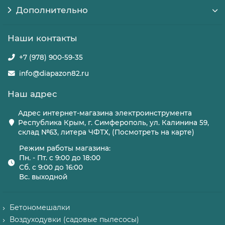
Дополнительно
Наши контакты
+7 (978) 900-59-35
info@diapazon82.ru
Наш адрес
Адрес интернет-магазина электроинструмента
Республика Крым, г. Симферополь, ул. Калинина 59,
склад №63, литера ЧФТХ, (Посмотреть на карте)
Режим работы магазина:
Пн. - Пт. с 9:00 до 18:00
Сб. с 9:00 до 16:00
Вс. выходной
Бетономешалки
Воздуходувки (садовые пылесосы)