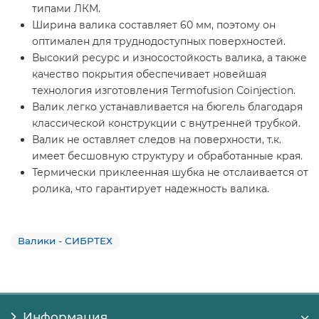
типами ЛКМ.
Ширина валика составляет 60 мм, поэтому он
оптимален для труднодоступных поверхностей.
Высокий ресурс и износостойкость валика, а также
качество покрытия обеспечивает новейшая
технология изготовления Termofusion Coinjection.
Валик легко устанавливается на бюгель благодаря
классической конструкции с внутренней трубкой.
Валик не оставляет следов на поверхности, т.к.
имеет бесшовную структуру и обработанные края.
Термически приклеенная шубка не отслаивается от
ролика, что гарантирует надежность валика.
Валики - СИБРТЕХ
Информация