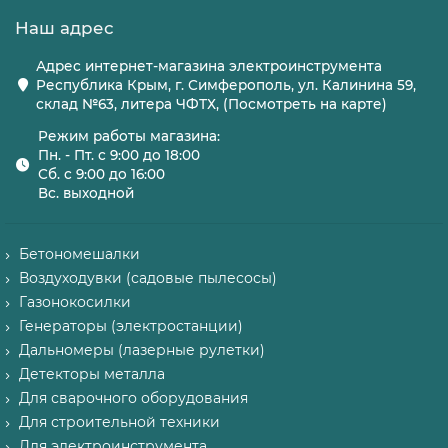
Наш адрес
Адрес интернет-магазина электроинструмента
Республика Крым, г. Симферополь, ул. Калинина 59,
склад №63, литера ЧФТХ, (Посмотреть на карте)
Режим работы магазина:
Пн. - Пт. с 9:00 до 18:00
Сб. с 9:00 до 16:00
Вс. выходной
Бетономешалки
Воздуходувки (садовые пылесосы)
Газонокосилки
Генераторы (электростанции)
Дальномеры (лазерные рулетки)
Детекторы металла
Для сварочного оборудования
Для строительной техники
Для электроинструмента