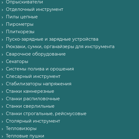
Опрыскиватели
Отделочный инструмент
Пилы цепные
Пирометры
Плиткорезы
Пуско-зарядные и зарядные устройства
Рюкзаки, сумки, органайзеры для инструмента
Сварочное оборудование
Секаторы
Системы полива и орошения
Слесарный инструмент
Стабилизаторы напряжения
Станки камнерезные
Станки распиловочные
Станки сверлильные
Станки строгальные, рейсмусовые
Столярный инструмент
Тепловизоры
Тепловые пушки