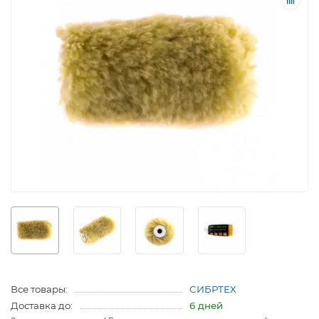
Все товары:
СИБРТЕХ
Доставка до:
6 дней