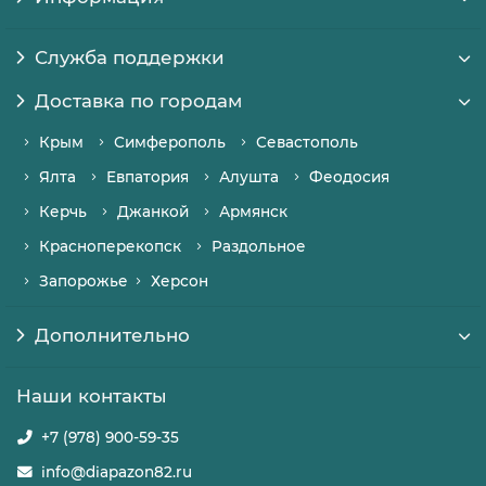
Служба поддержки
Доставка по городам
Крым
Симферополь
Севастополь
Ялта
Евпатория
Алушта
Феодосия
Керчь
Джанкой
Армянск
Красноперекопск
Раздольное
Запорожье
Херсон
Дополнительно
Наши контакты
+7 (978) 900-59-35
info@diapazon82.ru