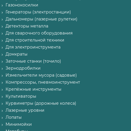
Газонокосилки
Генераторы (электростанции)
Дальномеры (лазерные рулетки)
Детекторы металла
Для сварочного оборудования
Для строительной техники
Для электроинструмента
Домкраты
Заточные станки (точило)
Зернодробилки
Измельчители мусора (садовые)
Компрессоры, пневмоинструмент
Крепёжные инструменты
Культиваторы
Курвиметры (дорожные колеса)
Лазерные уровни
Лопаты
Минимойки