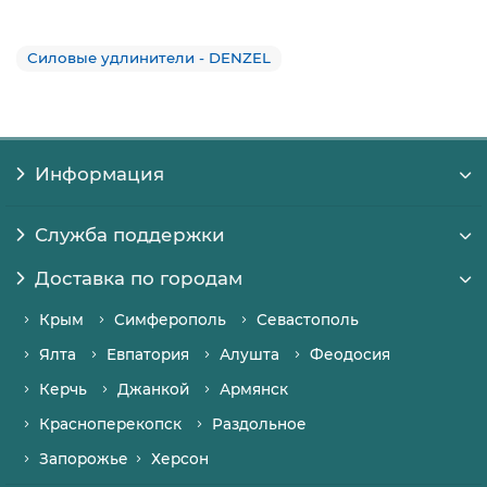
Силовые удлинители - DENZEL
Информация
Служба поддержки
Доставка по городам
Крым
Симферополь
Севастополь
Ялта
Евпатория
Алушта
Феодосия
Керчь
Джанкой
Армянск
Красноперекопск
Раздольное
Запорожье
Херсон