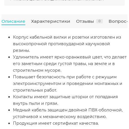
Описание
Характеристики
Отзывы
Вопрос-
0
Корпус кабельной вилки и розетки изготовлен из
высокопрочной противоударной каучуковой
резины.
Удлинитель имеет ярко-оранжевый цвет, что делает
его заметным среди густой травы, на земле и в
строительном мусоре.
Повышает безопасность при работе с режущим
электроинструментом и проведении монтажных и
строительных работ.
Контакты имеют защитные шторки от попадания
внутрь пыли и грязи.
Медный кабель защищен двойной ПВХ-оболочкой,
устойчивой к механическому воздействию.
Продукция имеет сертификат качества.