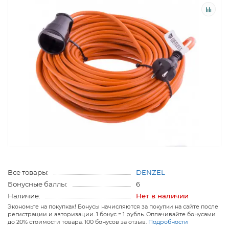
Все товары:
DENZEL
Бонусные баллы:
6
Наличие:
Нет в наличии
Экономьте на покупках! Бонусы начисляются за покупки на сайте после
регистрации и авторизации. 1 бонус = 1 рубль. Оплачивайте бонусами
до 20% стоимости товара. 100 бонусов за отзыв.
Подробности