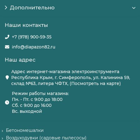
Дополнительно
Наши контакты
+7 (978) 900-59-35
info@diapazon82.ru
Наш адрес
Адрес интернет-магазина электроинструмента
Республика Крым, г. Симферополь, ул. Калинина 59,
склад №63, литера ЧФТХ, (Посмотреть на карте)
Режим работы магазина:
Пн. - Пт. с 9:00 до 18:00
Сб. с 9:00 до 16:00
Вс. выходной
Бетономешалки
Воздуходувки (садовые пылесосы)