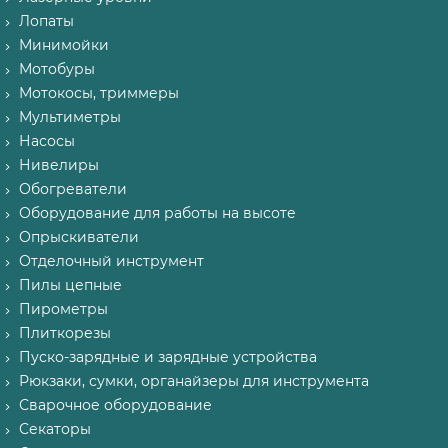
Лопаты
Минимойки
Мотобуры
Мотокосы, триммеры
Мультиметры
Насосы
Нивелиры
Обогреватели
Оборудование для работы на высоте
Опрыскиватели
Отделочный инструмент
Пилы цепные
Пирометры
Плиткорезы
Пуско-зарядные и зарядные устройства
Рюкзаки, сумки, органайзеры для инструмента
Сварочное оборудование
Секаторы