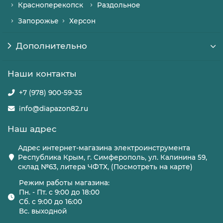
Красноперекопск
Раздольное
Запорожье
Херсон
Дополнительно
Наши контакты
+7 (978) 900-59-35
info@diapazon82.ru
Наш адрес
Адрес интернет-магазина электроинструмента
Республика Крым, г. Симферополь, ул. Калинина 59,
склад №63, литера ЧФТХ, (Посмотреть на карте)
Режим работы магазина:
Пн. - Пт. с 9:00 до 18:00
Сб. с 9:00 до 16:00
Вс. выходной