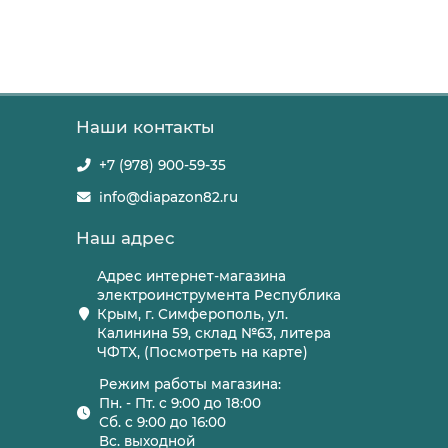
Наши контакты
+7 (978) 900-59-35
info@diapazon82.ru
Наш адрес
Адрес интернет-магазина
электроинструмента Республика
Крым, г. Симферополь, ул.
Калинина 59, склад №63, литера
ЧФТХ, (Посмотреть на карте)
Режим работы магазина:
Пн. - Пт. с 9:00 до 18:00
Сб. с 9:00 до 16:00
Вс. выходной