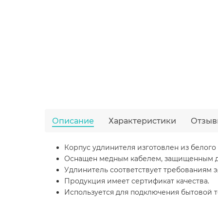
Описание
Характеристики
Отзыв
Корпус удлинителя изготовлен из белого 
Оснащен медным кабелем, защищенным д
Удлинитель соответствует требованиям э
Продукция имеет сертификат качества.
Используется для подключения бытовой 