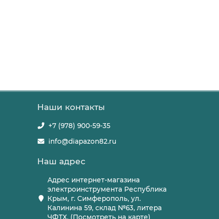
Наши контакты
+7 (978) 900-59-35
info@diapazon82.ru
Наш адрес
Адрес интернет-магазина
электроинструмента Республика
Крым, г. Симферополь, ул.
Калинина 59, склад №63, литера
ЧФТХ, (Посмотреть на карте)