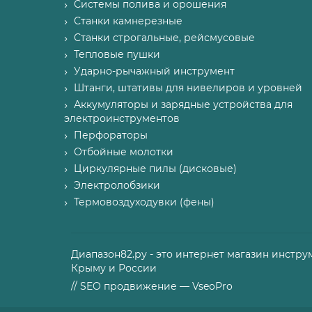
Системы полива и орошения
Станки камнерезные
Станки строгальные, рейсмусовые
Тепловые пушки
Ударно-рычажный инструмент
Штанги, штативы для нивелиров и уровней
Аккумуляторы и зарядные устройства для
электроинструментов
Перфораторы
Отбойные молотки
Циркулярные пилы (дисковые)
Электролобзики
Термовоздуходувки (фены)
Диапазон82.ру - это интернет магазин инстру
Крыму и России
// SEO продвижение — VseoPro