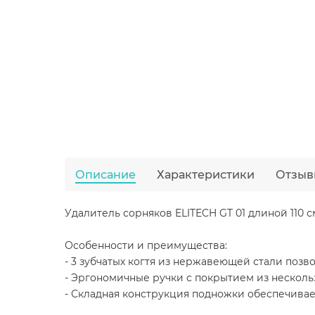
Описание
Характеристики
Отзыв
Удалитель сорняков ELITECH GT 01 длиной 110 
Особенности и преимущества:
- 3 зубчатых когтя из нержавеющей стали позв
- Эргономичные ручки с покрытием из несколь
- Складная конструкция подножки обеспечивае