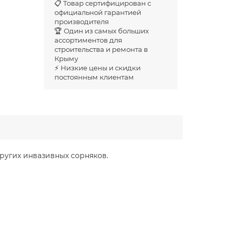
📋 Товар сертифицирован с
официальной гарантией
производителя
🏆 Один из самых больших
ассортиментов для
строительства и ремонта в
Крыму
⚡ Низкие цены и скидки
постоянным клиентам
других инвазивных сорняков.