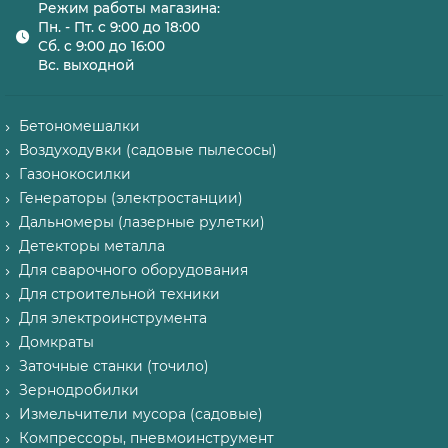
Режим работы магазина:
Пн. - Пт. с 9:00 до 18:00
Сб. с 9:00 до 16:00
Вс. выходной
Бетономешалки
Воздуходувки (садовые пылесосы)
Газонокосилки
Генераторы (электростанции)
Дальномеры (лазерные рулетки)
Детекторы металла
Для сварочного оборудования
Для строительной техники
Для электроинструмента
Домкраты
Заточные станки (точило)
Зернодробилки
Измельчители мусора (садовые)
Компрессоры, пневмоинструмент