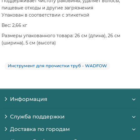
Поддерживает чистоту раковины, удаляет волосы,
пищевые отходы и другие загрязнения
Упакован в соответствии с этикеткой
Вес: 2,66 кг
Размеры упакованного товара: 26 см (длина), 26 см
(ширина), 5 см (высота)
Инструмент для прочистки труб - WADFOW
Информация
Служба поддержки
Доставка по городам