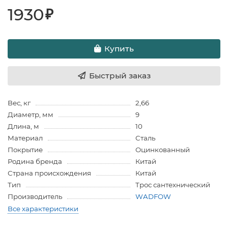
1930
₽
Купить
Быстрый заказ
Вес, кг
2,66
Диаметр, мм
9
Длина, м
10
Материал
Сталь
Покрытие
Оцинкованный
Родина бренда
Китай
Страна происхождения
Китай
Тип
Трос сантехнический
Производитель
WADFOW
Все характеристики