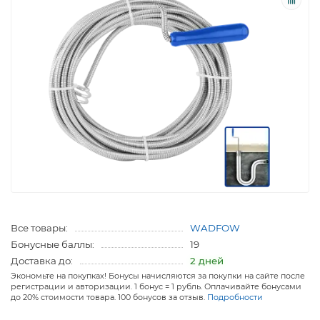
Все товары:
WADFOW
Бонусные баллы:
19
Доставка до:
2 дней
Экономьте на покупках! Бонусы начисляются за покупки на сайте после
регистрации и авторизации. 1 бонус = 1 рубль. Оплачивайте бонусами
до 20% стоимости товара. 100 бонусов за отзыв.
Подробности