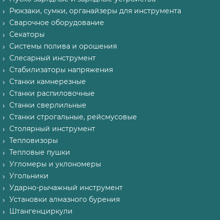
Рюкзаки, сумки, органайзеры для инструмента
Сварочное оборудование
Секаторы
Системы полива и орошения
Слесарный инструмент
Стабилизаторы напряжения
Станки камнерезные
Станки распиловочные
Станки сверлильные
Станки строгальные, рейсмусовые
Столярный инструмент
Тепловизоры
Тепловые пушки
Угломеры и уклономеры
Угольники
Ударно-рычажный инструмент
Установки алмазного бурения
Штангенциркули