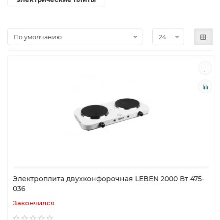
Электроплита двухконфорочная LEBEN 2000 Вт 475-
036
Закончился