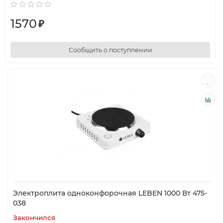
1570
₽
Сообщить о поступлении
Электроплита одноконфорочная LEBEN 1000 Вт 475-
038
Закончился