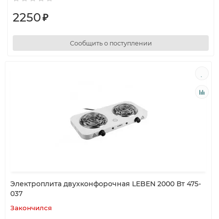
2250
₽
Сообщить о поступлении
Электроплита двухконфорочная LEBEN 2000 Вт 475-
037
Закончился