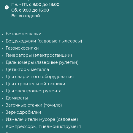
Пн. - Пт. с 9:00 до 18:00
Сб. с 9:00 до 16:00
Вс. выходной
Бетономешалки
Воздуходувки (садовые пылесосы)
Газонокосилки
Генераторы (электростанции)
Дальномеры (лазерные рулетки)
Детекторы металла
Для сварочного оборудования
Для строительной техники
Для электроинструмента
Домкраты
Заточные станки (точило)
Зернодробилки
Измельчители мусора (садовые)
Компрессоры, пневмоинструмент