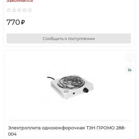
Закончился
770
₽
Сообщить о поступлении
Электроплита одноконфорочная ТЭН ПРОМО 288-
004