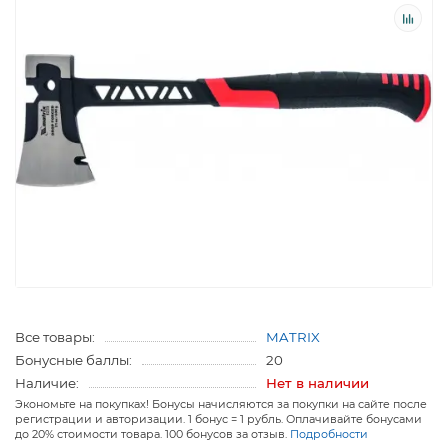
Все товары:
MATRIX
Бонусные баллы:
20
Наличие:
Нет в наличии
Экономьте на покупках! Бонусы начисляются за покупки на сайте после
регистрации и авторизации. 1 бонус = 1 рубль. Оплачивайте бонусами
до 20% стоимости товара. 100 бонусов за отзыв.
Подробности