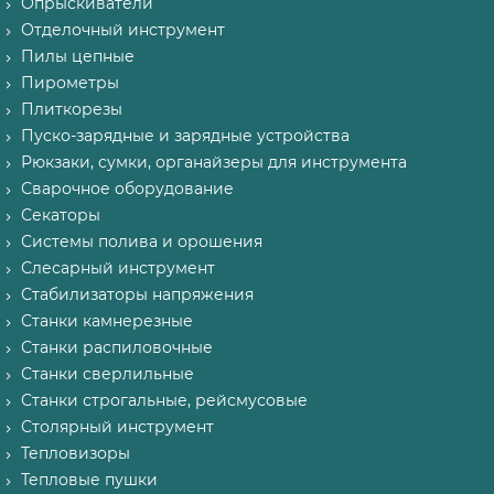
Опрыскиватели
Отделочный инструмент
Пилы цепные
Пирометры
Плиткорезы
Пуско-зарядные и зарядные устройства
Рюкзаки, сумки, органайзеры для инструмента
Сварочное оборудование
Секаторы
Системы полива и орошения
Слесарный инструмент
Стабилизаторы напряжения
Станки камнерезные
Станки распиловочные
Станки сверлильные
Станки строгальные, рейсмусовые
Столярный инструмент
Тепловизоры
Тепловые пушки