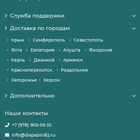
Служба поддержки
Доставка по городам
Крым
Симферополь
Севастополь
Ялта
Евпатория
Алушта
Феодосия
Керчь
Джанкой
Армянск
Красноперекопск
Раздольное
Запорожье
Херсон
Дополнительно
Наши контакты
+7 (978) 900-59-35
info@diapazon82.ru