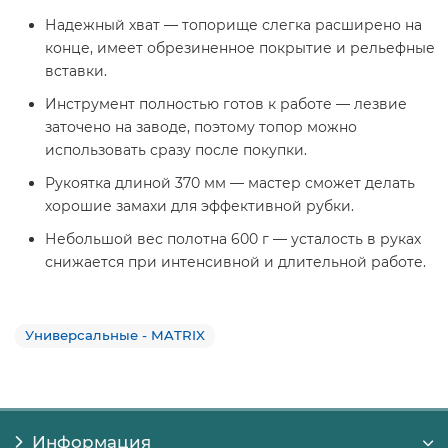
Надежный хват — топорище слегка расширено на
конце, имеет обрезиненное покрытие и рельефные
вставки.
Инструмент полностью готов к работе — лезвие
заточено на заводе, поэтому топор можно
использовать сразу после покупки.
Рукоятка длиной 370 мм — мастер сможет делать
хорошие замахи для эффективной рубки.
Небольшой вес полотна 600 г — усталость в руках
снижается при интенсивной и длительной работе.
Универсальные - MATRIX
Информация