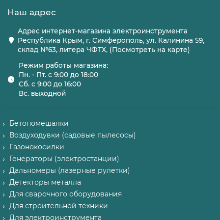
Наш адрес
Адрес интернет-магазина электроинструмента
Республика Крым, г. Симферополь, ул. Калинина 59,
склад №63, литера ЧФТХ, (Посмотреть на карте)
Режим работы магазина:
Пн. - Пт. с 9:00 до 18:00
Сб. с 9:00 до 16:00
Вс. выходной
Бетономешалки
Воздуходувки (садовые пылесосы)
Газонокосилки
Генераторы (электростанции)
Дальномеры (лазерные рулетки)
Детекторы металла
Для сварочного оборудования
Для строительной техники
Для электроинструмента