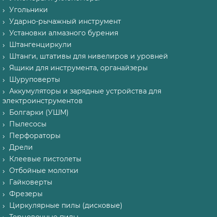
Угольники
Ударно-рычажный инструмент
Установки алмазного бурения
Штангенциркули
Штанги, штативы для нивелиров и уровней
Ящики для инструмента, органайзеры
Шуруповерты
Аккумуляторы и зарядные устройства для
электроинструментов
Болгарки (УШМ)
Пылесосы
Перфораторы
Дрели
Клеевые пистолеты
Отбойные молотки
Гайковерты
Фрезеры
Циркулярные пилы (дисковые)