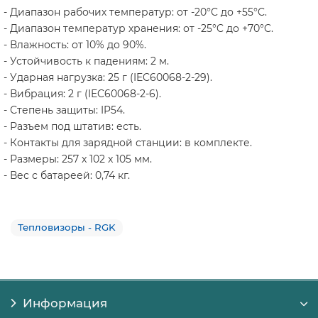
- Диапазон рабочих температур: от -20°C до +55°C.
- Диапазон температур хранения: от -25°C до +70°C.
- Влажность: от 10% до 90%.
- Устойчивость к падениям: 2 м.
- Ударная нагрузка: 25 г (IEC60068-2-29).
- Вибрация: 2 г (IEC60068-2-6).
- Степень защиты: IP54.
- Разъем под штатив: есть.
- Контакты для зарядной станции: в комплекте.
- Размеры: 257 x 102 x 105 мм.
- Вес с батареей: 0,74 кг.
Тепловизоры - RGK
Информация