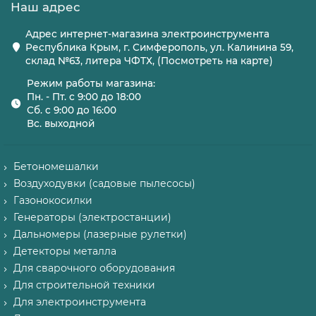
Наш адрес
Адрес интернет-магазина электроинструмента
Республика Крым, г. Симферополь, ул. Калинина 59,
склад №63, литера ЧФТХ, (Посмотреть на карте)
Режим работы магазина:
Пн. - Пт. с 9:00 до 18:00
Сб. с 9:00 до 16:00
Вс. выходной
Бетономешалки
Воздуходувки (садовые пылесосы)
Газонокосилки
Генераторы (электростанции)
Дальномеры (лазерные рулетки)
Детекторы металла
Для сварочного оборудования
Для строительной техники
Для электроинструмента