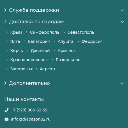
Служба поддержки
Доставка по городам
Крым
Симферополь
Севастополь
Ялта
Евпатория
Алушта
Феодосия
Керчь
Джанкой
Армянск
Красноперекопск
Раздольное
Запорожье
Херсон
Дополнительно
Наши контакты
+7 (978) 900-59-35
info@diapazon82.ru