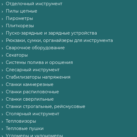
Отделочный инструмент
Пилы цепные
Пирометры
Плиткорезы
Пуско-зарядные и зарядные устройства
Рюкзаки, сумки, органайзеры для инструмента
Сварочное оборудование
Секаторы
Системы полива и орошения
Слесарный инструмент
Стабилизаторы напряжения
Станки камнерезные
Станки распиловочные
Станки сверлильные
Станки строгальные, рейсмусовые
Столярный инструмент
Тепловизоры
Тепловые пушки
Угломеры и уклономеры