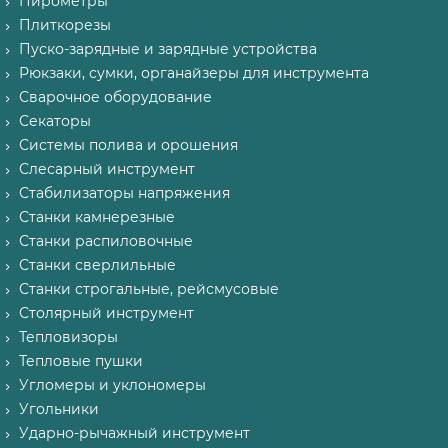
Пирометры
Плиткорезы
Пуско-зарядные и зарядные устройства
Рюкзаки, сумки, органайзеры для инструмента
Сварочное оборудование
Секаторы
Системы полива и орошения
Слесарный инструмент
Стабилизаторы напряжения
Станки камнерезные
Станки распиловочные
Станки сверлильные
Станки строгальные, рейсмусовые
Столярный инструмент
Тепловизоры
Тепловые пушки
Угломеры и уклономеры
Угольники
Ударно-рычажный инструмент