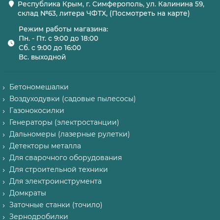
Республика Крым, г. Симферополь, ул. Калинина 59,
склад №63, литера ЧФТХ, (Посмотреть на карте)
Режим работы магазина:
Пн. - Пт. с 9:00 до 18:00
Сб. с 9:00 до 16:00
Вс. выходной
Бетономешалки
Воздуходувки (садовые пылесосы)
Газонокосилки
Генераторы (электростанции)
Дальномеры (лазерные рулетки)
Детекторы металла
Для сварочного оборудования
Для строительной техники
Для электроинструмента
Домкраты
Заточные станки (точило)
Зернодробилки