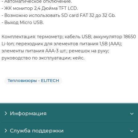
- Автоматическое отключение.
- ЖК монитор 2,4 Дюйма TFT LCD.
- Возможно использовать SD card FAT 32 до 32 Gb.
- Выход Micro USB.
Комплектация: термометр; кабель USB; аккумулятор 18650
Li-Ion; переходник для элементов питания 1,5В (ААA);
элементы питания ААA-3 шт.; ремешок на руку;
руководство по эксплуатации; кейс.
Тепловизоры - ELITECH
Информация
Служба поддержки