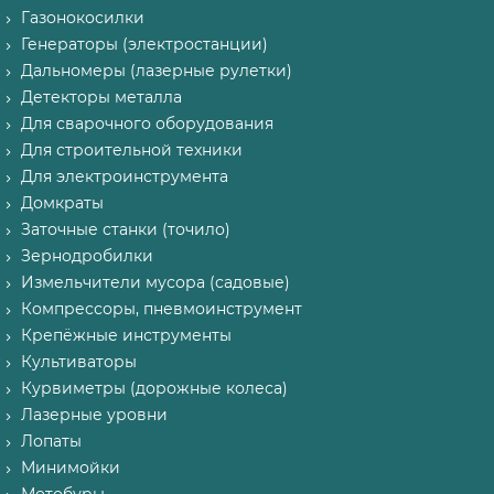
Газонокосилки
Генераторы (электростанции)
Дальномеры (лазерные рулетки)
Детекторы металла
Для сварочного оборудования
Для строительной техники
Для электроинструмента
Домкраты
Заточные станки (точило)
Зернодробилки
Измельчители мусора (садовые)
Компрессоры, пневмоинструмент
Крепёжные инструменты
Культиваторы
Курвиметры (дорожные колеса)
Лазерные уровни
Лопаты
Минимойки