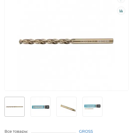
Все товары:
GROSS