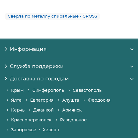
Сверла по металлу спиральные - GROSS
Информация
Служба поддержки
Доставка по городам
Крым
Симферополь
Севастополь
Ялта
Евпатория
Алушта
Феодосия
Керчь
Джанкой
Армянск
Красноперекопск
Раздольное
Запорожье
Херсон