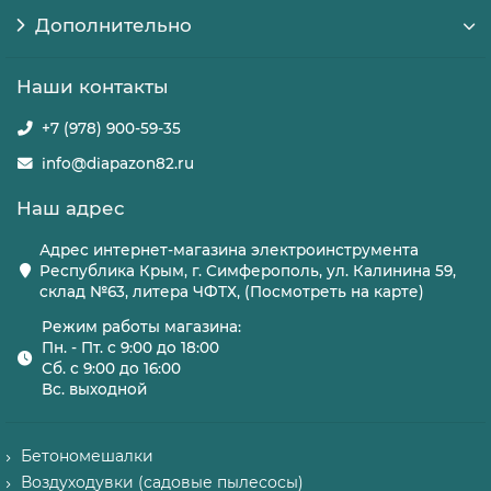
Дополнительно
Наши контакты
+7 (978) 900-59-35
info@diapazon82.ru
Наш адрес
Адрес интернет-магазина электроинструмента
Республика Крым, г. Симферополь, ул. Калинина 59,
склад №63, литера ЧФТХ, (Посмотреть на карте)
Режим работы магазина:
Пн. - Пт. с 9:00 до 18:00
Сб. с 9:00 до 16:00
Вс. выходной
Бетономешалки
Воздуходувки (садовые пылесосы)