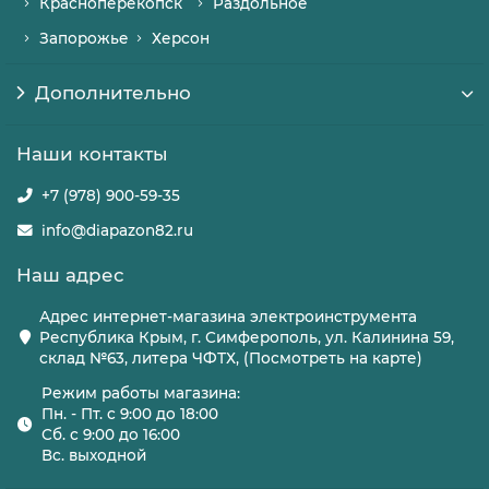
Красноперекопск
Раздольное
Запорожье
Херсон
Дополнительно
Наши контакты
+7 (978) 900-59-35
info@diapazon82.ru
Наш адрес
Адрес интернет-магазина электроинструмента
Республика Крым, г. Симферополь, ул. Калинина 59,
склад №63, литера ЧФТХ, (Посмотреть на карте)
Режим работы магазина:
Пн. - Пт. с 9:00 до 18:00
Сб. с 9:00 до 16:00
Вс. выходной