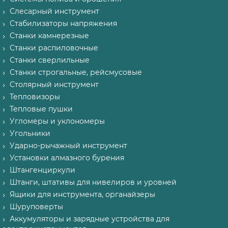
Слесарный инструмент
Стабилизаторы напряжения
Станки камнерезные
Станки распиловочные
Станки сверлильные
Станки строгальные, рейсмусовые
Столярный инструмент
Тепловизоры
Тепловые пушки
Угломеры и уклономеры
Угольники
Ударно-рычажный инструмент
Установки алмазного бурения
Штангенциркули
Штанги, штативы для нивелиров и уровней
Ящики для инструмента, органайзеры
Шуруповерты
Аккумуляторы и зарядные устройства для