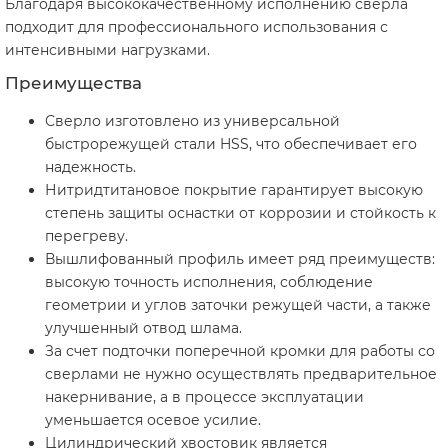
Благодаря высококачественному исполнению сверла
подходит для профессионального использования с
интенсивными нагрузками.
Преимущества
Сверло изготовлено из универсальной
быстрорежущей стали HSS, что обеспечивает его
надежность.
Нитридтитановое покрытие гарантирует высокую
степень защиты оснастки от коррозии и стойкость к
перегреву.
Вышлифованный профиль имеет ряд преимуществ:
высокую точность исполнения, соблюдение
геометрии и углов заточки режущей части, а также
улучшенный отвод шлама.
За счет подточки поперечной кромки для работы со
сверлами не нужно осуществлять предварительное
накернивание, а в процессе эксплуатации
уменьшается осевое усилие.
Цилиндрический хвостовик является