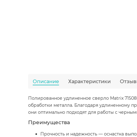
Описание
Характеристики
Отзыв
Полированное удлиненное сверло Matrix 715080 
обработки металла. Благодаря удлиненному про
они оптимально подходят для работы с черными
Преимущества
Прочность и надежность — оснастка выпо