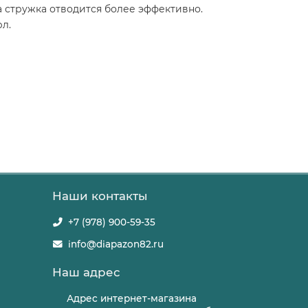
 стружка отводится более эффективно.
л.
Наши контакты
+7 (978) 900-59-35
info@diapazon82.ru
Наш адрес
Адрес интернет-магазина