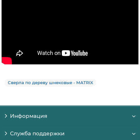
Сверла по дереву шнековые - MATRIX
Информация
Служба поддержки