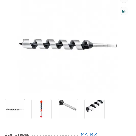
Все товары:
MATRIX