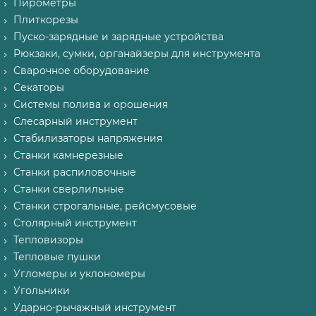
Пирометры
Плиткорезы
Пуско-зарядные и зарядные устройства
Рюкзаки, сумки, органайзеры для инструмента
Сварочное оборудование
Секаторы
Системы полива и орошения
Слесарный инструмент
Стабилизаторы напряжения
Станки камнерезные
Станки распиловочные
Станки сверлильные
Станки строгальные, рейсмусовые
Столярный инструмент
Тепловизоры
Тепловые пушки
Угломеры и уклономеры
Угольники
Ударно-рычажный инструмент