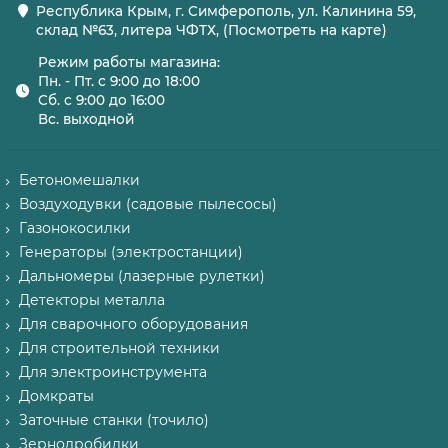
Республика Крым, г. Симферополь, ул. Калинина 59,
склад №63, литера ЧФТХ, (Посмотреть на карте)
Режим работы магазина:
Пн. - Пт. с 9:00 до 18:00
Сб. с 9:00 до 16:00
Вс. выходной
Бетономешалки
Воздуходувки (садовые пылесосы)
Газонокосилки
Генераторы (электростанции)
Дальномеры (лазерные рулетки)
Детекторы металла
Для сварочного оборудования
Для строительной техники
Для электроинструмента
Домкраты
Заточные станки (точило)
Зернодробилки