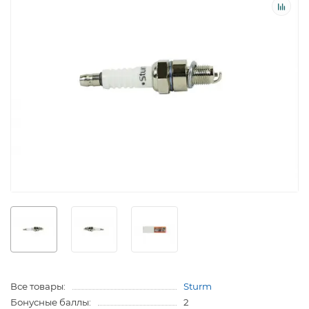
Все товары:
Sturm
Бонусные баллы:
2