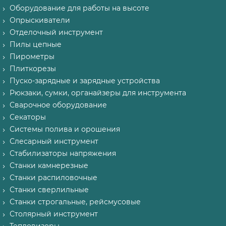
Оборудование для работы на высоте
Опрыскиватели
Отделочный инструмент
Пилы цепные
Пирометры
Плиткорезы
Пуско-зарядные и зарядные устройства
Рюкзаки, сумки, органайзеры для инструмента
Сварочное оборудование
Секаторы
Системы полива и орошения
Слесарный инструмент
Стабилизаторы напряжения
Станки камнерезные
Станки распиловочные
Станки сверлильные
Станки строгальные, рейсмусовые
Столярный инструмент