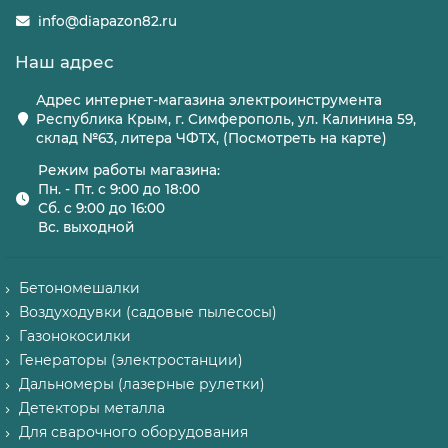
info@diapazon82.ru
Наш адрес
Адрес интернет-магазина электроинструмента
Республика Крым, г. Симферополь, ул. Калинина 59,
склад №63, литера ЧФТХ, (Посмотреть на карте)
Режим работы магазина:
Пн. - Пт. с 9:00 до 18:00
Сб. с 9:00 до 16:00
Вс. выходной
Бетономешалки
Воздуходувки (садовые пылесосы)
Газонокосилки
Генераторы (электростанции)
Дальномеры (лазерные рулетки)
Детекторы металла
Для сварочного оборудования