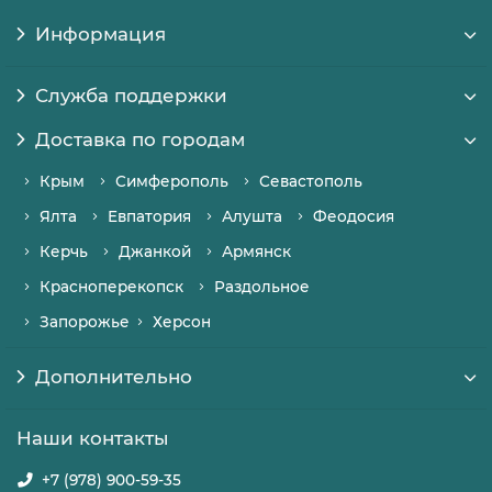
Информация
Служба поддержки
Доставка по городам
Крым
Симферополь
Севастополь
Ялта
Евпатория
Алушта
Феодосия
Керчь
Джанкой
Армянск
Красноперекопск
Раздольное
Запорожье
Херсон
Дополнительно
Наши контакты
+7 (978) 900-59-35