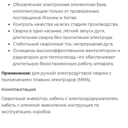
Обновлённая электронная элементная база,
комплектующие только от проверенных
поставщиков Японии и Китая.
Контроль качества на всех стадиях производства.
Сварка в одно касание, лёгкий запуск дуги,
длительная сварка без прилипания электрода.
Стабильный сварочный ток, непрерывная дуга.
Оснащены высокоэффективными вентилятором и
радиатором для теплоотвода, что обеспечивает
длительную безостановочную работу аппарата.
Применение:
для ручной электродуговой сварки с
применением плавких электродов (ММА).
Комплектация
Сварочный инвертор, кабель с электрододержателем,
кабель с клеммой заземления, инструкция по
эксплуатации, коробка