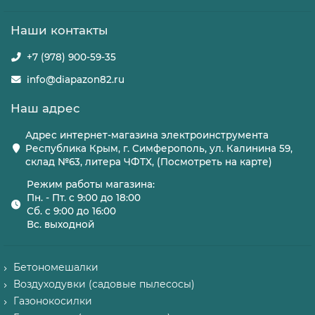
Наши контакты
+7 (978) 900-59-35
info@diapazon82.ru
Наш адрес
Адрес интернет-магазина электроинструмента
Республика Крым, г. Симферополь, ул. Калинина 59,
склад №63, литера ЧФТХ, (Посмотреть на карте)
Режим работы магазина:
Пн. - Пт. с 9:00 до 18:00
Сб. с 9:00 до 16:00
Вс. выходной
Бетономешалки
Воздуходувки (садовые пылесосы)
Газонокосилки