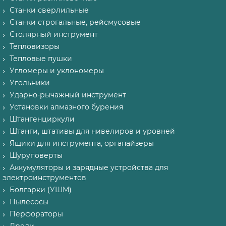
Станки сверлильные
Станки строгальные, рейсмусовые
Столярный инструмент
Тепловизоры
Тепловые пушки
Угломеры и уклономеры
Угольники
Ударно-рычажный инструмент
Установки алмазного бурения
Штангенциркули
Штанги, штативы для нивелиров и уровней
Ящики для инструмента, органайзеры
Шуруповерты
Аккумуляторы и зарядные устройства для
электроинструментов
Болгарки (УШМ)
Пылесосы
Перфораторы