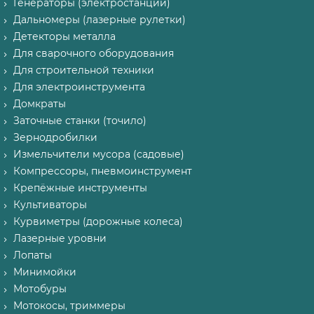
Генераторы (электростанции)
Дальномеры (лазерные рулетки)
Детекторы металла
Для сварочного оборудования
Для строительной техники
Для электроинструмента
Домкраты
Заточные станки (точило)
Зернодробилки
Измельчители мусора (садовые)
Компрессоры, пневмоинструмент
Крепёжные инструменты
Культиваторы
Курвиметры (дорожные колеса)
Лазерные уровни
Лопаты
Минимойки
Мотобуры
Мотокосы, триммеры