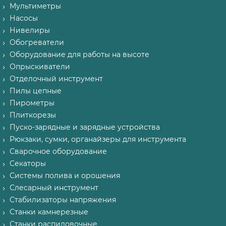
Мультиметры
Насосы
Нивелиры
Обогреватели
Оборудование для работы на высоте
Опрыскиватели
Отделочный инструмент
Пилы цепные
Пирометры
Плиткорезы
Пуско-зарядные и зарядные устройства
Рюкзаки, сумки, органайзеры для инструмента
Сварочное оборудование
Секаторы
Системы полива и орошения
Слесарный инструмент
Стабилизаторы напряжения
Станки камнерезные
Станки распиловочные