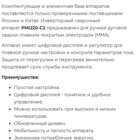
Комплектующие и элементная база аппаратов
поставляются только проверенными поставщиками
Японии и Китая. Инверторный сварочный
аппарат
PMI220-C2
предназначен для ручной дуговой
сварки плавким покрытым электродом (ММА).
Аппарат имеет цифровой дисплей и регулятор для
плавной ручной настройки и контроля параметров тока.
Защита от перегрузки и перегрева занчительно
продлевает срок службы инструмента.
Преимущества:
Простая настройка.
Цифровой дисплей - понятное и удобное
управление.
Можно использовать при высоких и низких
температурах.
Обновленный дизайн.
Мобильность и легкость аппарата.
Экономное потребление энергии.