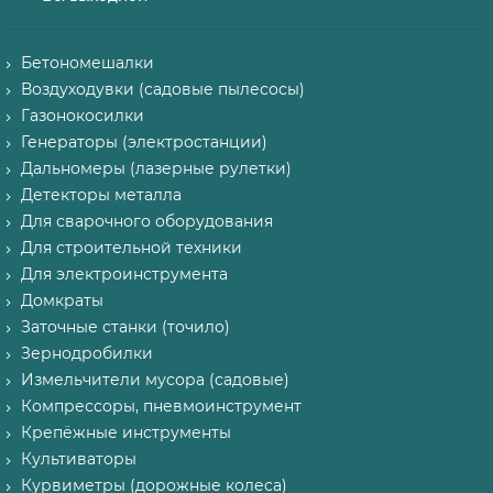
Бетономешалки
Воздуходувки (садовые пылесосы)
Газонокосилки
Генераторы (электростанции)
Дальномеры (лазерные рулетки)
Детекторы металла
Для сварочного оборудования
Для строительной техники
Для электроинструмента
Домкраты
Заточные станки (точило)
Зернодробилки
Измельчители мусора (садовые)
Компрессоры, пневмоинструмент
Крепёжные инструменты
Культиваторы
Курвиметры (дорожные колеса)