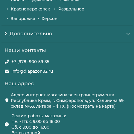
Красноперекопск
Раздольное
Запорожье
Херсон
Дополнительно
Наши контакты
+7 (978) 900-59-35
info@diapazon82.ru
Наш адрес
Адрес интернет-магазина электроинструмента
Республика Крым, г. Симферополь, ул. Калинина 59,
склад №63, литера ЧФТХ, (Посмотреть на карте)
Режим работы магазина:
Пн. - Пт. с 9:00 до 18:00
Сб. с 9:00 до 16:00
Вс. выходной