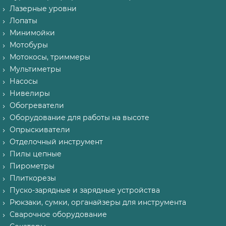
Лазерные уровни
Лопаты
Минимойки
Мотобуры
Мотокосы, триммеры
Мультиметры
Насосы
Нивелиры
Обогреватели
Оборудование для работы на высоте
Опрыскиватели
Отделочный инструмент
Пилы цепные
Пирометры
Плиткорезы
Пуско-зарядные и зарядные устройства
Рюкзаки, сумки, органайзеры для инструмента
Сварочное оборудование