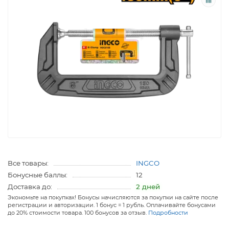
Все товары:
INGCO
Бонусные баллы:
12
Доставка до:
2 дней
Экономьте на покупках! Бонусы начисляются за покупки на сайте после
регистрации и авторизации. 1 бонус = 1 рубль. Оплачивайте бонусами
до 20% стоимости товара. 100 бонусов за отзыв.
Подробности