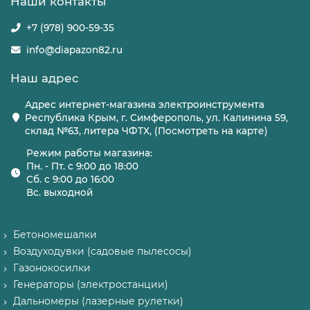
Наши контакты
+7 (978) 900-59-35
info@diapazon82.ru
Наш адрес
Адрес интернет-магазина электроинструмента
Республика Крым, г. Симферополь, ул. Калинина 59,
склад №63, литера ЧФТХ, (Посмотреть на карте)
Режим работы магазина:
Пн. - Пт. с 9:00 до 18:00
Сб. с 9:00 до 16:00
Вс. выходной
Бетономешалки
Воздуходувки (садовые пылесосы)
Газонокосилки
Генераторы (электростанции)
Дальномеры (лазерные рулетки)