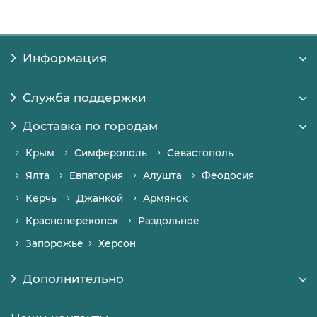
Информация
Служба поддержки
Доставка по городам
Крым
Симферополь
Севастополь
Ялта
Евпатория
Алушта
Феодосия
Керчь
Джанкой
Армянск
Красноперекопск
Раздольное
Запорожье
Херсон
Дополнительно