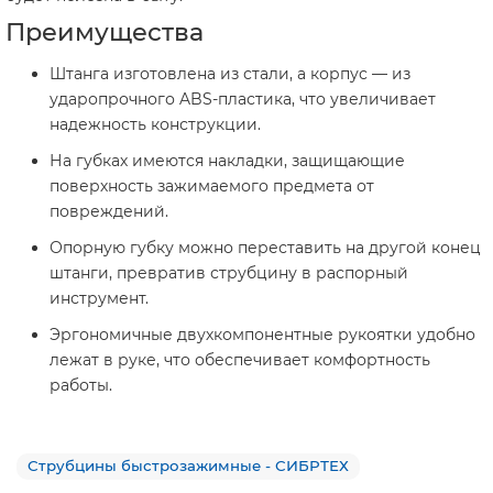
Преимущества
Штанга изготовлена из стали, а корпус — из
ударопрочного ABS-пластика, что увеличивает
надежность конструкции.
На губках имеются накладки, защищающие
поверхность зажимаемого предмета от
повреждений.
Опорную губку можно переставить на другой конец
штанги, превратив струбцину в распорный
инструмент.
Эргономичные двухкомпонентные рукоятки удобно
лежат в руке, что обеспечивает комфортность
работы.
Струбцины быстрозажимные - СИБРТЕХ