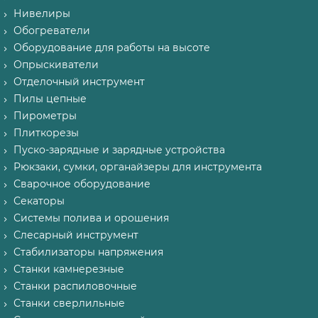
Нивелиры
Обогреватели
Оборудование для работы на высоте
Опрыскиватели
Отделочный инструмент
Пилы цепные
Пирометры
Плиткорезы
Пуско-зарядные и зарядные устройства
Рюкзаки, сумки, органайзеры для инструмента
Сварочное оборудование
Секаторы
Системы полива и орошения
Слесарный инструмент
Стабилизаторы напряжения
Станки камнерезные
Станки распиловочные
Станки сверлильные