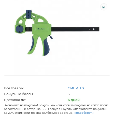
Все товары:
СИБРТЕХ
Бонусные баллы:
5
Доставка до:
6 дней
Экономьте на покупках! Бонусы начисляются за покупки на сайте после
регистрации и авторизации. 1 бонус = 1 рубль. Оплачивайте бонусами
до 20% стоимости товара. 100 бонусов за отзыв.
Подробности