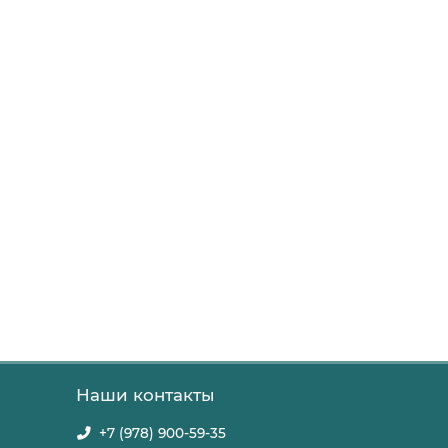
Наши контакты
+7 (978) 900-59-35