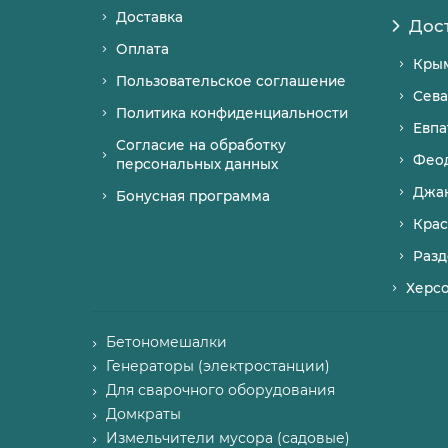
Доставка
Дос
Оплата
Кры
Пользовательское соглашение
Сева
Политика конфиденциальности
Евпа
Согласие на обработку
Фео
персональных данных
Джа
Бонусная программа
Крас
Разд
Херс
Бетономешалки
Генераторы (электростанции)
Для сварочного оборудования
Домкраты
Измельчители мусора (садовые)