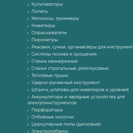
Культиваторы
Лопаты
Мотокосы, триммеры
Нивелиры
Опрыскиватели
Пирометры
Рюкзаки, сумки, органайзеры для инструмент
Системы полива и орошения
Станки камнерезные
Станки строгальные, рейсмусовые
Тепловые пушки
Ударно-рычажный инструмент
Штанги, штативы для нивелиров и уровней
Аккумуляторы и зарядные устройства для
электроинструментов
Перфораторы
Отбойные молотки
Циркулярные пилы (дисковые)
Электролобзики