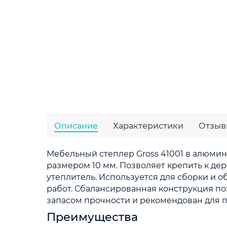
Описание
Характеристики
Отзыв
Мебельный степлер Gross 41001 в алюмини
размером 10 мм. Позволяет крепить к де
утеплитель. Используется для сборки и 
работ. Сбалансированная конструкция по
запасом прочности и рекомендован для 
Преимущества