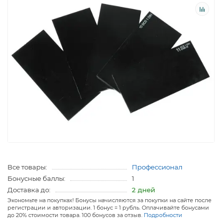
Все товары:
Профессионал
Бонусные баллы:
1
Доставка до:
2 дней
Экономьте на покупках! Бонусы начисляются за покупки на сайте после
регистрации и авторизации. 1 бонус = 1 рубль. Оплачивайте бонусами
до 20% стоимости товара. 100 бонусов за отзыв.
Подробности