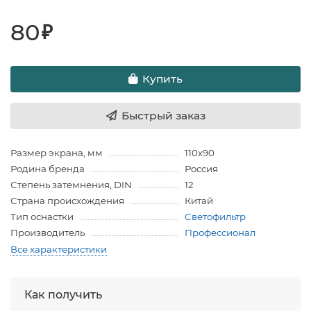
80
₽
Купить
Быстрый заказ
Размер экрана, мм
110х90
Родина бренда
Россия
Степень затемнения, DIN
12
Страна происхождения
Китай
Тип оснастки
Светофильтр
Производитель
Профессионал
Все характеристики
Как получить