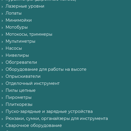
Лазерные уровни
Лопаты
Минимойки
Мотобуры
Мотокосы, триммеры
Мультиметры
Насосы
Нивелиры
Обогреватели
Оборудование для работы на высоте
Опрыскиватели
Отделочный инструмент
Пилы цепные
Пирометры
Плиткорезы
Пуско-зарядные и зарядные устройства
Рюкзаки, сумки, органайзеры для инструмента
Сварочное оборудование