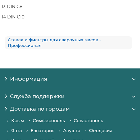
13 DIN C8
14 DIN C10
Стекла и фильтры для сварочных масок -
Профессионал
Информация
Служба поддержки
Доставка по городам
Крым
Симферополь
Севастополь
Ялта
Евпатория
Алушта
Феодосия