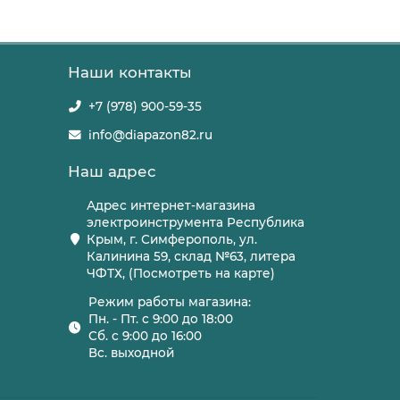
Наши контакты
+7 (978) 900-59-35
info@diapazon82.ru
Наш адрес
Адрес интернет-магазина
электроинструмента Республика
Крым, г. Симферополь, ул.
Калинина 59, склад №63, литера
ЧФТХ, (Посмотреть на карте)
Режим работы магазина:
Пн. - Пт. с 9:00 до 18:00
Сб. с 9:00 до 16:00
Вс. выходной