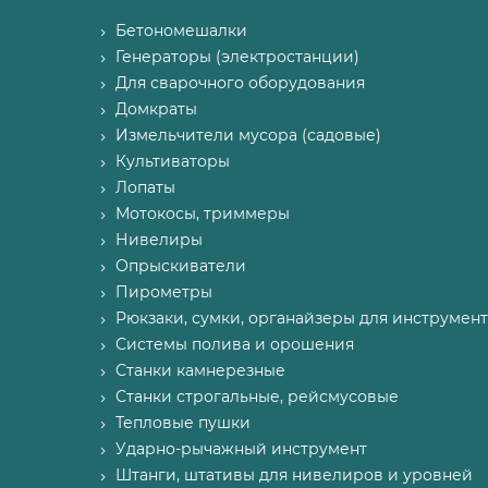
Бетономешалки
Генераторы (электростанции)
Для сварочного оборудования
Домкраты
Измельчители мусора (садовые)
Культиваторы
Лопаты
Мотокосы, триммеры
Нивелиры
Опрыскиватели
Пирометры
Рюкзаки, сумки, органайзеры для инструмент
Системы полива и орошения
Станки камнерезные
Станки строгальные, рейсмусовые
Тепловые пушки
Ударно-рычажный инструмент
Штанги, штативы для нивелиров и уровней