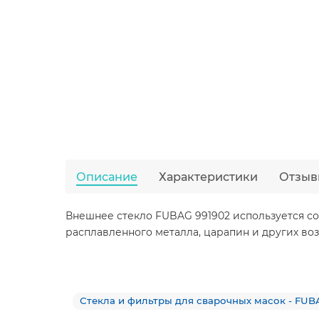
Описание
Характеристики
Отзыв
Внешнее стекло FUBAG 991902 используется сов
расплавленного металла, царапин и других воз
Стекла и фильтры для сварочных масок - FUB