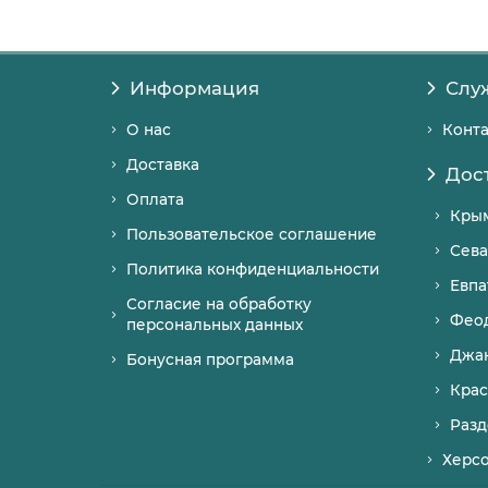
Информация
Слу
О нас
Конт
Доставка
Дос
Оплата
Кры
Пользовательское соглашение
Сева
Политика конфиденциальности
Евпа
Согласие на обработку
Фео
персональных данных
Джа
Бонусная программа
Крас
Разд
Херс