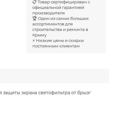
📋 Товар сертифицирован с
официальной гарантией
производителя
🏆 Один из самых больших
ассортиментов для
строительства и ремонта в
Крыму
⚡ Низкие цены и скидки
постоянным клиентам
я защиты экрана светофильтра от брызг