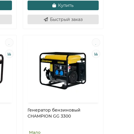
Купить
Быстрый заказ
Генератор бензиновый
CHAMPION GG 3300
Мало