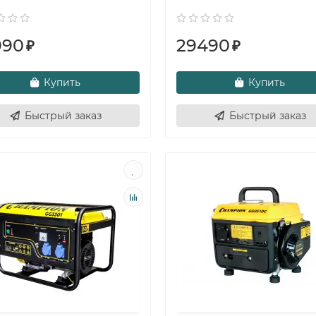
990
29490
₽
₽
Купить
Купить
Быстрый заказ
Быстрый заказ