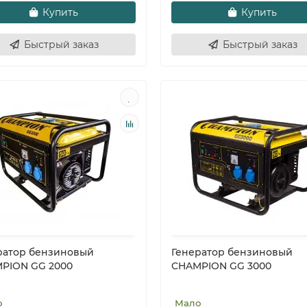
Купить
Купить
Быстрый заказ
Быстрый заказ
ратор бензиновый
Генератор бензиновый
PION GG 2000
CHAMPION GG 3000
о
Мало