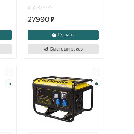
27990
₽
Купить
Быстрый заказ