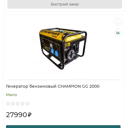
Быстрый заказ
Генератор бензиновый CHAMPION GG 2000
Мало
27990
₽