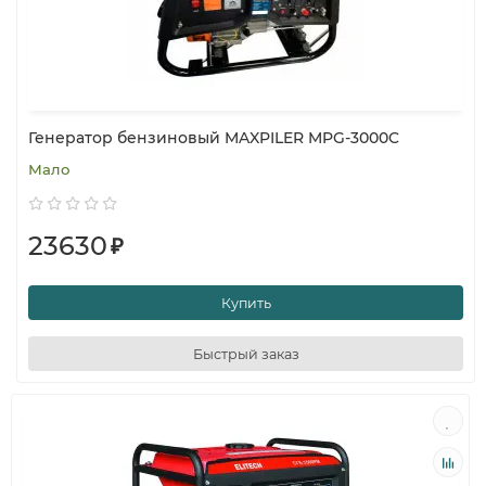
Генератор бензиновый MAXPILER MPG-3000C
Мало
23630
₽
Купить
Быстрый заказ