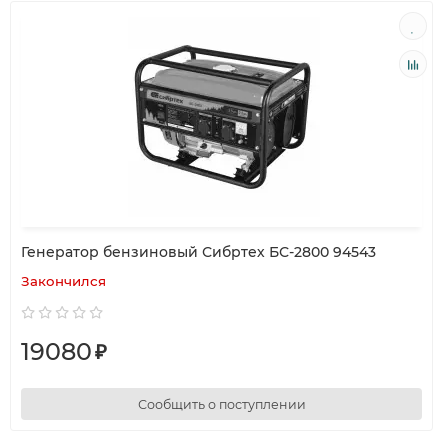
Генератор бензиновый Сибртех БС-2800 94543
Закончился
19080
₽
Сообщить о поступлении