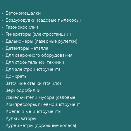
Бетономешалки
Воздуходувки (садовые пылесосы)
Газонокосилки
Генераторы (электростанции)
Дальномеры (лазерные рулетки)
Детекторы металла
Для сварочного оборудования
Для строительной техники
Для электроинструмента
Домкраты
Заточные станки (точило)
Зернодробилки
Измельчители мусора (садовые)
Компрессоры, пневмоинструмент
Крепёжные инструменты
Культиваторы
Курвиметры (дорожные колеса)