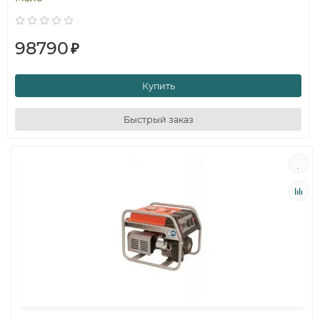
98790
₽
Купить
Быстрый заказ