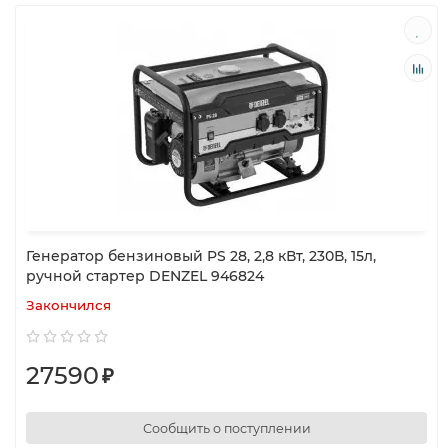
Генератор бензиновый PS 28, 2,8 кВт, 230В, 15л,
ручной стартер DENZEL 946824
Закончился
27590
₽
Сообщить о поступлении