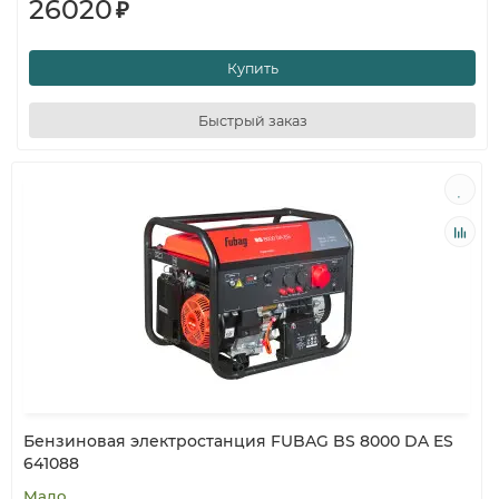
26020
₽
Купить
Быстрый заказ
Бензиновая электростанция FUBAG BS 8000 DA ES
641088
Мало