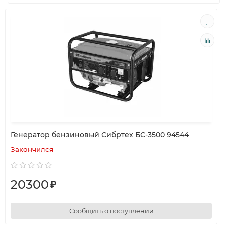
Генератор бензиновый Сибртех БС-3500 94544
Закончился
20300
₽
Сообщить о поступлении