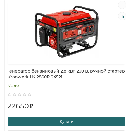
Генератор бензиновый 2,8 кВт, 230 В, ручной стартер
Kronwerk LK-2800R 94521
Мало
22650
₽
Купить