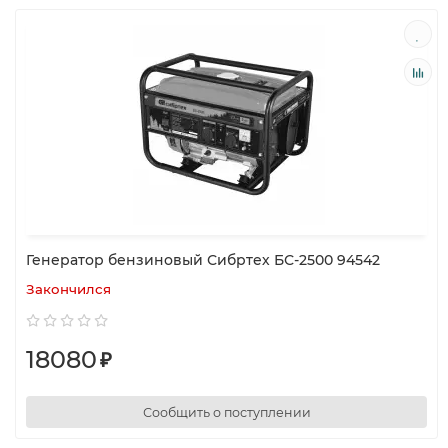
Генератор бензиновый Сибртех БС-2500 94542
Закончился
18080
₽
Сообщить о поступлении