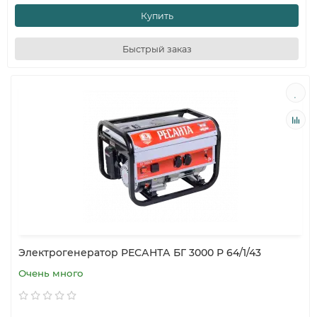
Купить
Быстрый заказ
Электрогенератор РЕСАНТА БГ 3000 Р 64/1/43
Очень много