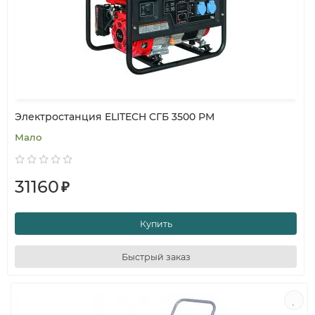
Электростанция ELITECH СГБ 3500 РМ
Мало
31160
₽
Купить
Быстрый заказ