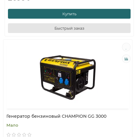
Купить
Быстрый заказ
Генератор бензиновый CHAMPION GG 3000
Мало