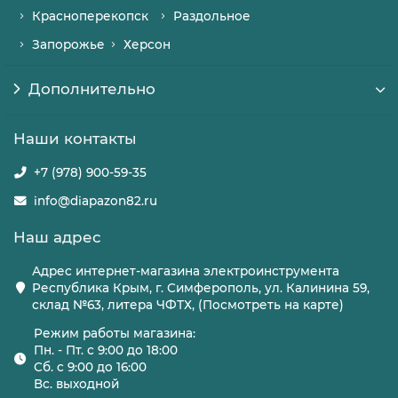
Красноперекопск
Раздольное
Запорожье
Херсон
Дополнительно
Наши контакты
+7 (978) 900-59-35
info@diapazon82.ru
Наш адрес
Адрес интернет-магазина электроинструмента
Республика Крым, г. Симферополь, ул. Калинина 59,
склад №63, литера ЧФТХ, (Посмотреть на карте)
Режим работы магазина:
Пн. - Пт. с 9:00 до 18:00
Сб. с 9:00 до 16:00
Вс. выходной