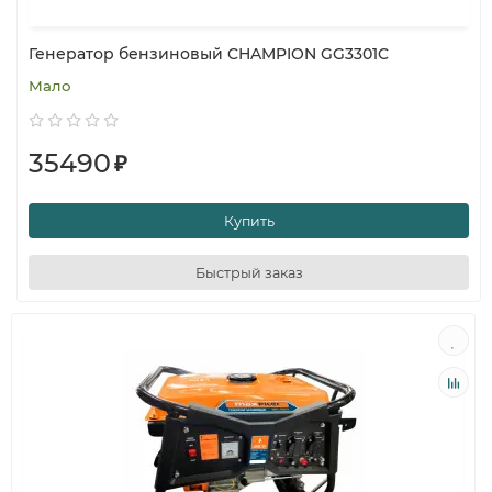
Генератор бензиновый CHAMPION GG3301C
Мало
35490
₽
Купить
Быстрый заказ