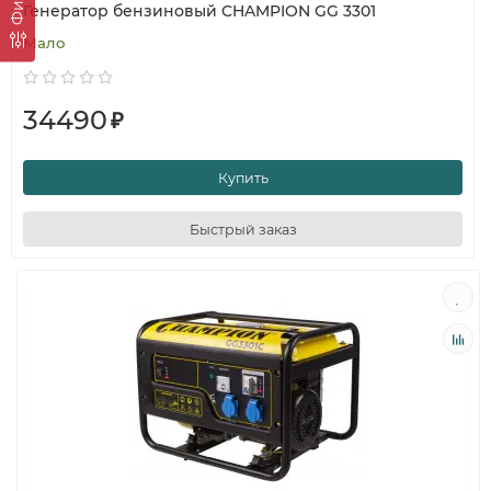
Генератор бензиновый CHAMPION GG 3301
Мало
34490
₽
Купить
Быстрый заказ