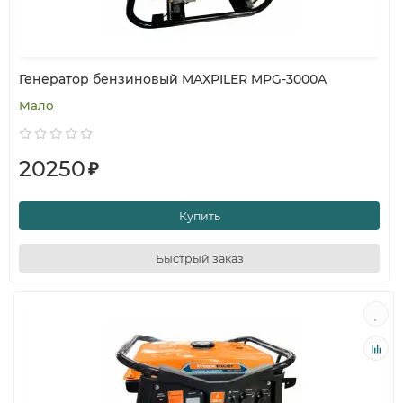
Генератор бензиновый MAXPILER MPG-3000A
Мало
20250
₽
Купить
Быстрый заказ