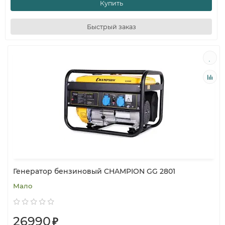
Купить
Быстрый заказ
Генератор бензиновый CHAMPION GG 2801
Мало
26990
₽