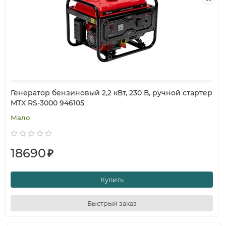
Генератор бензиновый 2,2 кВт, 230 В, ручной стартер
MTX RS-3000 946105
Мало
18690
₽
Купить
Быстрый заказ