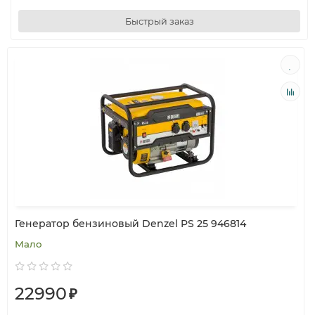
Быстрый заказ
Генератор бензиновый Denzel PS 25 946814
Мало
22990
₽