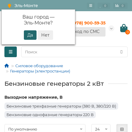
Эль-Монте
0
0
Ваш город —
Эль-Монте
?
+7 (978) 900-59-35
Вход по СМС
0
Силовое оборудование
Генераторы (электростанции)
Бензиновые генераторы 2 кВт
Выходное напряжение, В
Бензиновые трехфазные генераторы (380 В, 380/220 В)
Бензиновые однофазные генераторы 220 В