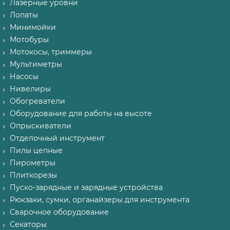
Лазерные уровни
Лопаты
Минимойки
Мотобуры
Мотокосы, триммеры
Мультиметры
Насосы
Нивелиры
Обогреватели
Оборудование для работы на высоте
Опрыскиватели
Отделочный инструмент
Пилы цепные
Пирометры
Плиткорезы
Пуско-зарядные и зарядные устройства
Рюкзаки, сумки, органайзеры для инструмента
Сварочное оборудование
Секаторы