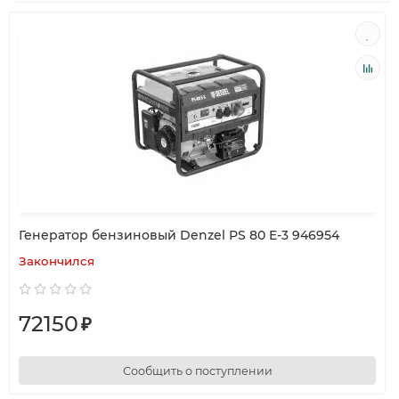
Генератор бензиновый Denzel PS 80 E-3 946954
Закончился
72150
₽
Сообщить о поступлении