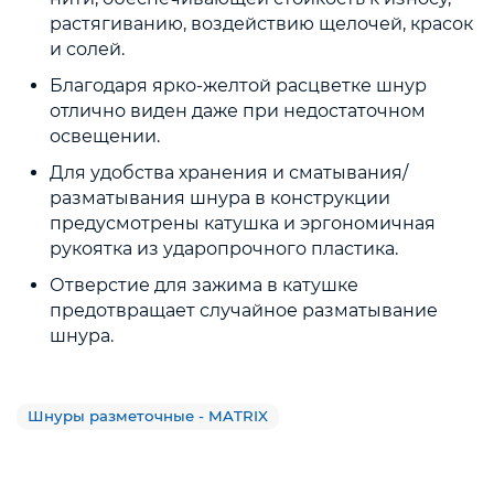
растягиванию, воздействию щелочей, красок
и солей.
Благодаря ярко-желтой расцветке шнур
отлично виден даже при недостаточном
освещении.
Для удобства хранения и сматывания/
разматывания шнура в конструкции
предусмотрены катушка и эргономичная
рукоятка из ударопрочного пластика.
Отверстие для зажима в катушке
предотвращает случайное разматывание
шнура.
Шнуры разметочные - MATRIX