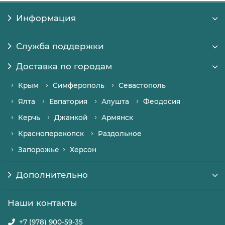
Информация
Служба поддержки
Доставка по городам
Крым
Симферополь
Севастополь
Ялта
Евпатория
Алушта
Феодосия
Керчь
Джанкой
Армянск
Красноперекопск
Раздольное
Запорожье
Херсон
Дополнительно
Наши контакты
+7 (978) 900-59-35