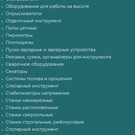
Оборудование для работы на высоте
Опрыскиватели
Отделочный инструмент
Пилы цепные
Пирометры
Плиткорезы
Пуско-зарядные и зарядные устройства
Рюкзаки, сумки, органайзеры для инструмента
Сварочное оборудование
Секаторы
Системы полива и орошения
Слесарный инструмент
Стабилизаторы напряжения
Станки камнерезные
Станки распиловочные
Станки сверлильные
Станки строгальные, рейсмусовые
Столярный инструмент