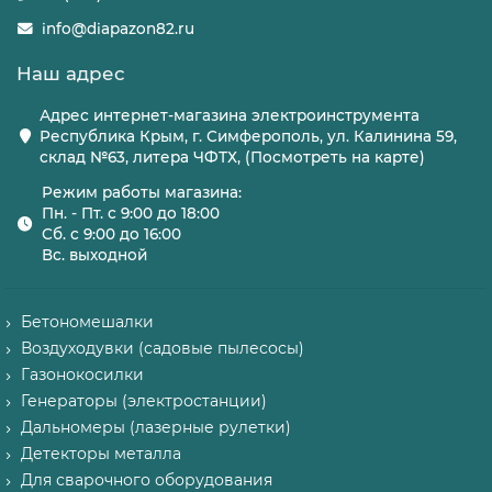
info@diapazon82.ru
Наш адрес
Адрес интернет-магазина электроинструмента
Республика Крым, г. Симферополь, ул. Калинина 59,
склад №63, литера ЧФТХ, (Посмотреть на карте)
Режим работы магазина:
Пн. - Пт. с 9:00 до 18:00
Сб. с 9:00 до 16:00
Вс. выходной
Бетономешалки
Воздуходувки (садовые пылесосы)
Газонокосилки
Генераторы (электростанции)
Дальномеры (лазерные рулетки)
Детекторы металла
Для сварочного оборудования