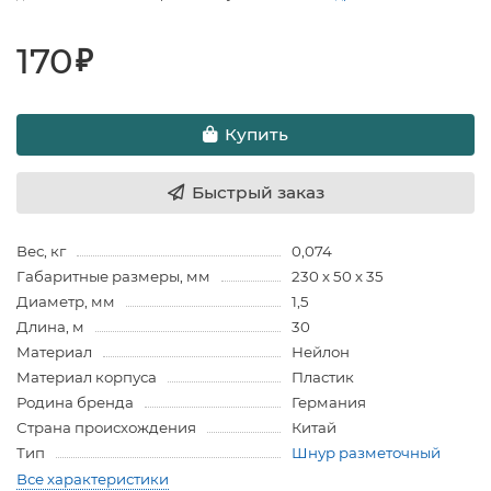
170
₽
Купить
Быстрый заказ
Вес, кг
0,074
Габаритные размеры, мм
230 х 50 х 35
Диаметр, мм
1,5
Длина, м
30
Материал
Нейлон
Материал корпуса
Пластик
Родина бренда
Германия
Страна происхождения
Китай
Тип
Шнур разметочный
Все характеристики