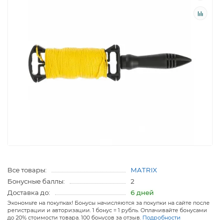
Все товары:
MATRIX
Бонусные баллы:
2
Доставка до:
6 дней
Экономьте на покупках! Бонусы начисляются за покупки на сайте после
регистрации и авторизации. 1 бонус = 1 рубль. Оплачивайте бонусами
до 20% стоимости товара. 100 бонусов за отзыв.
Подробности