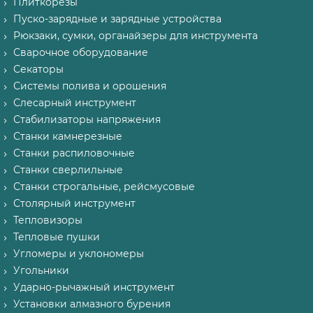
Плиткорезы
Пуско-зарядные и зарядные устройства
Рюкзаки, сумки, органайзеры для инструмента
Сварочное оборудование
Секаторы
Системы полива и орошения
Слесарный инструмент
Стабилизаторы напряжения
Станки камнерезные
Станки распиловочные
Станки сверлильные
Станки строгальные, рейсмусовые
Столярный инструмент
Тепловизоры
Тепловые пушки
Угломеры и уклономеры
Угольники
Ударно-рычажный инструмент
Установки алмазного бурения