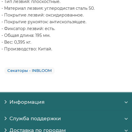
- Тип лезвий: плоскостные.
- Материал лезвия: углеродистая сталь 50.
- Покрытие лезвий: оксидированное.
- Покрытие рукояток: антискользящее.
- Фиксатор лезвий: есть.
- Общая длина: 195 мм.
- Вес: 0,395 кг.
- Производство: Китай.
Секаторы - INBLOOM
Информация
Служба поддержки
Доставка по городам