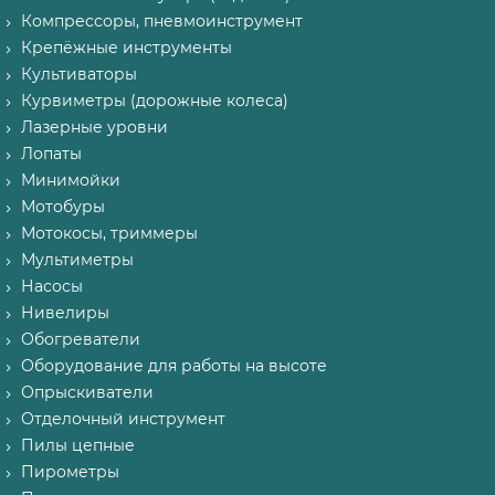
Компрессоры, пневмоинструмент
Крепёжные инструменты
Культиваторы
Курвиметры (дорожные колеса)
Лазерные уровни
Лопаты
Минимойки
Мотобуры
Мотокосы, триммеры
Мультиметры
Насосы
Нивелиры
Обогреватели
Оборудование для работы на высоте
Опрыскиватели
Отделочный инструмент
Пилы цепные
Пирометры