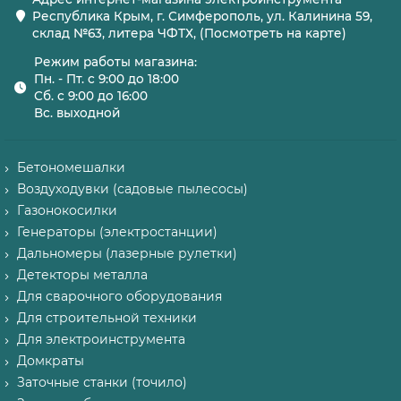
Республика Крым, г. Симферополь, ул. Калинина 59,
склад №63, литера ЧФТХ, (Посмотреть на карте)
Режим работы магазина:
Пн. - Пт. с 9:00 до 18:00
Сб. с 9:00 до 16:00
Вс. выходной
Бетономешалки
Воздуходувки (садовые пылесосы)
Газонокосилки
Генераторы (электростанции)
Дальномеры (лазерные рулетки)
Детекторы металла
Для сварочного оборудования
Для строительной техники
Для электроинструмента
Домкраты
Заточные станки (точило)