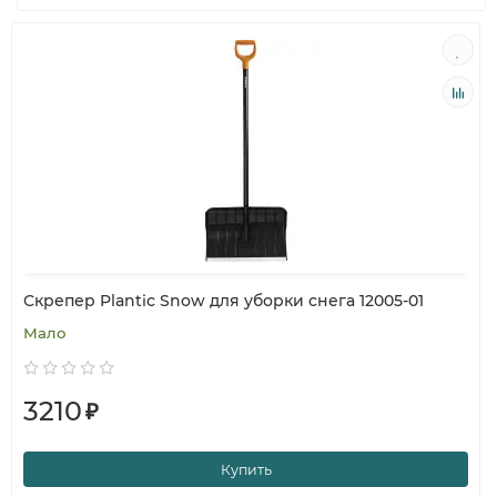
Скрепер Plantic Snow для уборки снега 12005-01
Мало
3210
₽
Купить