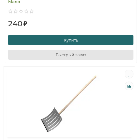
Мало
240
₽
Купить
Быстрый заказ