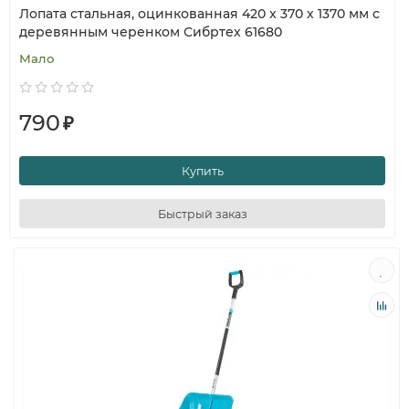
Лопата стальная, оцинкованная 420 x 370 х 1370 мм с
деревянным черенком Сибртех 61680
Мало
790
₽
Купить
Быстрый заказ