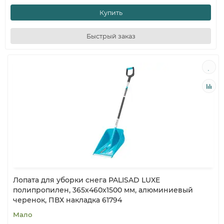
Купить
Быстрый заказ
Лопата для уборки снега PALISAD LUXE
полипропилен, 365х460х1500 мм, алюминиевый
черенок, ПВХ накладка 61794
Мало