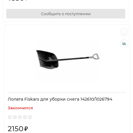
Сообщить о поступлении
Лопата Fiskars для уборки снега 142610/1026794
Закончился
2150
₽