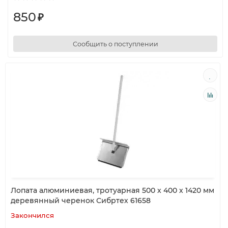
850
₽
Сообщить о поступлении
Лопата алюминиевая, тротуарная 500 x 400 х 1420 мм
деревянный черенок Сибртех 61658
Закончился