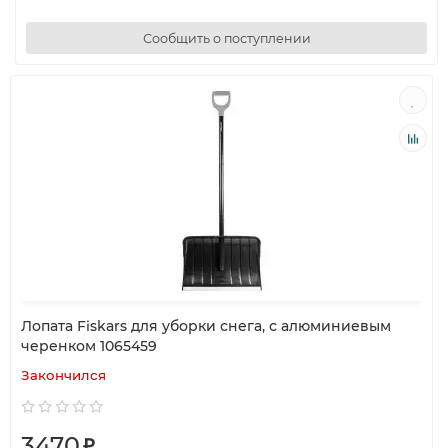
Сообщить о поступлении
Лопата Fiskars для уборки снега, с алюминиевым
черенком 1065459
Закончился
3470
₽