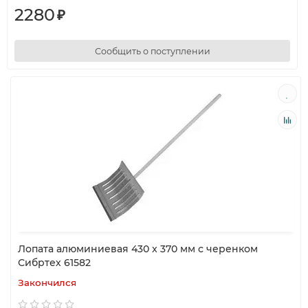
2280
₽
Сообщить о поступлении
Лопата алюминиевая 430 x 370 мм с черенком
Сибртех 61582
Закончился