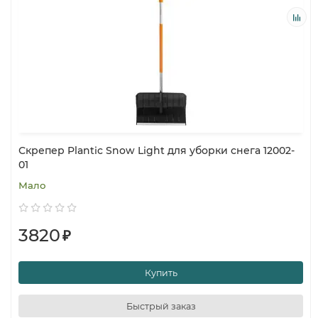
Скрепер Plantic Snow Light для уборки снега 12002-
01
Мало
3820
₽
Купить
Быстрый заказ