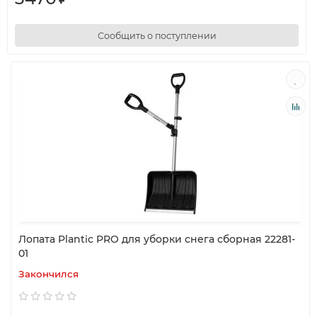
Сообщить о поступлении
Лопата Plantic PRO для уборки снега сборная 22281-
01
Закончился