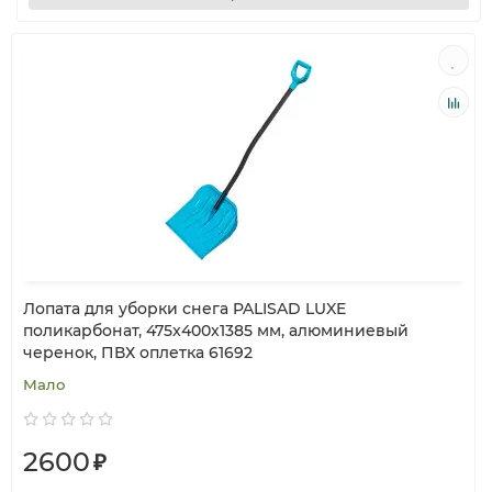
Лопата для уборки снега PALISAD LUXE
поликарбонат, 475x400x1385 мм, алюминиевый
черенок, ПВХ оплетка 61692
Мало
2600
₽