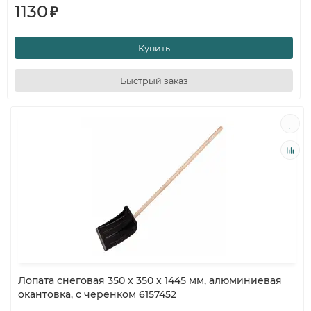
1130
₽
Купить
Быстрый заказ
Лопата снеговая 350 x 350 х 1445 мм, алюминиевая
окантовка, с черенком 6157452