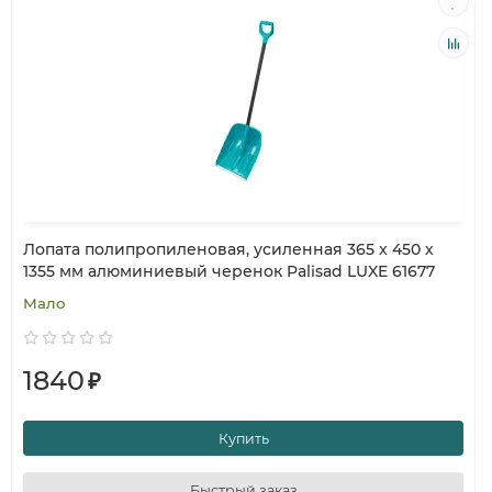
Лопата полипропиленовая, усиленная 365 x 450 х
1355 мм алюминиевый черенок Palisad LUXE 61677
Мало
1840
₽
Купить
Быстрый заказ