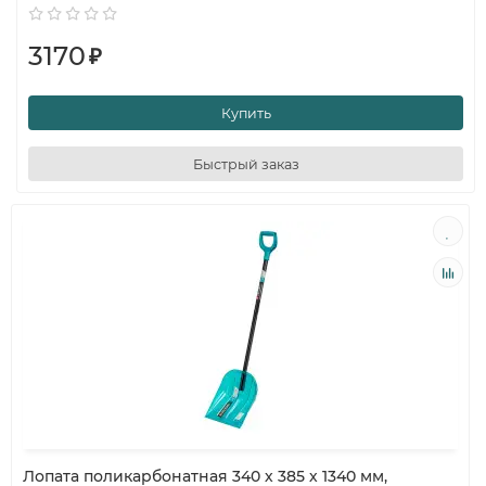
3170
₽
Купить
Быстрый заказ
Лопата поликарбонатная 340 х 385 х 1340 мм,