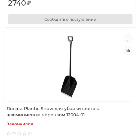
2740
₽
Сообщить о поступлении
Лопата Plantic Snow для уборки снега с
алюминиевым черенком 12004-01
Закончился