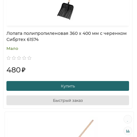
Лопата полипропиленовая 360 x 400 мм с черенком
Сибртех 61574
Мало
480
₽
Купить
Быстрый заказ