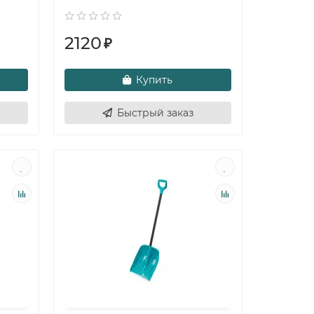
2120
₽
Купить
Быстрый заказ