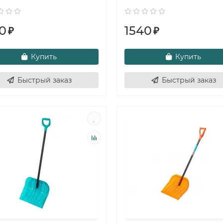
0
1540
₽
₽
Купить
Купить
Быстрый заказ
Быстрый заказ