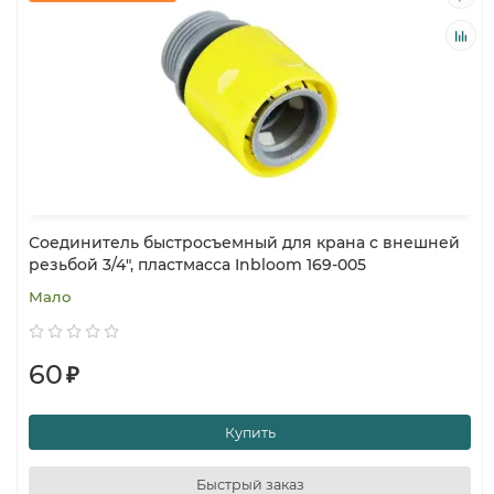
Соединитель быстросъемный для крана с внешней
резьбой 3/4", пластмасса Inbloom 169-005
Мало
60
₽
Купить
Быстрый заказ