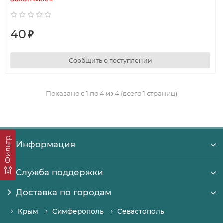
40
₽
Сообщить о поступлении
Показано с 1 по 4 из 4 (всего 1 страниц)
Фильтр
Информация
Служба поддержки
Доставка по городам
Крым
Симферополь
Севастополь