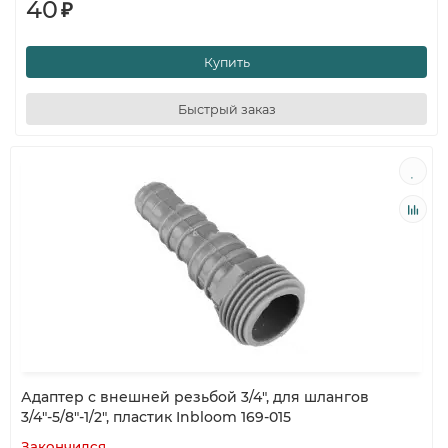
40
₽
Купить
Быстрый заказ
Адаптер с внешней резьбой 3/4", для шлангов
3/4"-5/8"-1/2", пластик Inbloom 169-015
Закончился