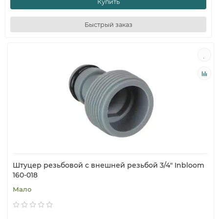
Купить
Быстрый заказ
Штуцер резьбовой с внешней резьбой 3/4" Inbloom
160-018
Мало