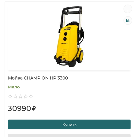
Мойка CHAMPION HP 3300
Мало
30990
₽
Купить