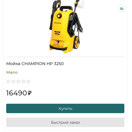
Мойка CHAMPION HP 3250
Мало
16490
₽
Купить
Быстрый заказ