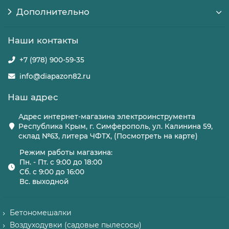
Дополнительно
Наши контакты
+7 (978) 900-59-35
info@diapazon82.ru
Наш адрес
Адрес интернет-магазина электроинструмента
Республика Крым, г. Симферополь, ул. Калинина 59,
склад №63, литера ЧФТХ, (Посмотреть на карте)
Режим работы магазина:
Пн. - Пт. с 9:00 до 18:00
Сб. с 9:00 до 16:00
Вс. выходной
Бетономешалки
Воздуходувки (садовые пылесосы)