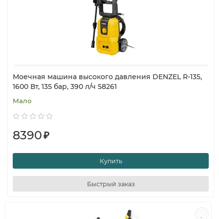
Моечная машина высокого давления DENZEL R-135,
1600 Вт, 135 бар, 390 л/ч 58261
Мало
8390
₽
Купить
Быстрый заказ