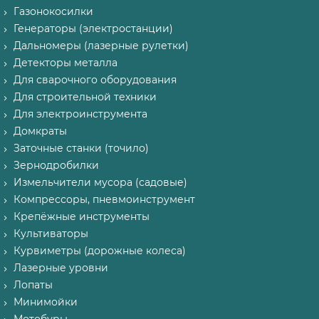
Газонокосилки
Генераторы (электростанции)
Дальномеры (лазерные рулетки)
Детекторы металла
Для сварочного оборудования
Для строительной техники
Для электроинструмента
Домкраты
Заточные станки (точило)
Зернодробилки
Измельчители мусора (садовые)
Компрессоры, пневмоинструмент
Крепёжные инструменты
Культиваторы
Курвиметры (дорожные колеса)
Лазерные уровни
Лопаты
Минимойки