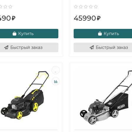
490
45990
₽
₽
Купить
Купить
Быстрый заказ
Быстрый заказ