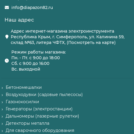
info@diapazon82.ru
Наш адрес
Адрес интернет-магазина электроинструмента
Республика Крым, г. Симферополь, ул. Калинина 59,
склад №63, литера ЧФТХ, (Посмотреть на карте)
Режим работы магазина:
Пн. - Пт. с 9:00 до 18:00
Сб. с 9:00 до 16:00
Вс. выходной
Бетономешалки
Воздуходувки (садовые пылесосы)
Газонокосилки
Генераторы (электростанции)
Дальномеры (лазерные рулетки)
Детекторы металла
Для сварочного оборудования