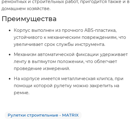
ремонтных и строительных работ, пригодится также и в
домашнем хозяйстве.
Преимущества
Корпус выполнен из прочного ABS-пластика,
устойчивого к механическим повреждениям, что
увеличивает срок службы инструмента.
Механизм автоматической фиксации удерживает
ленту в вытянутом положении, что облегчает
проведение измерений.
На корпусе имеется металлическая клипса, при
помощи которой рулетку можно закрепить на
ремне.
Рулетки строительные - MATRIX