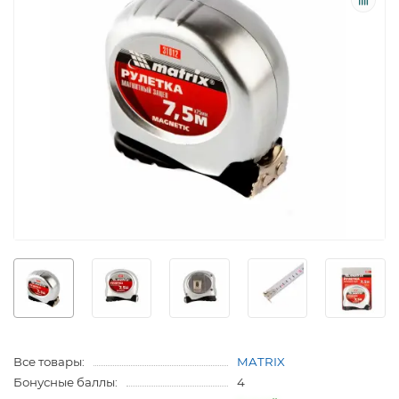
Все товары:
MATRIX
Бонусные баллы:
4