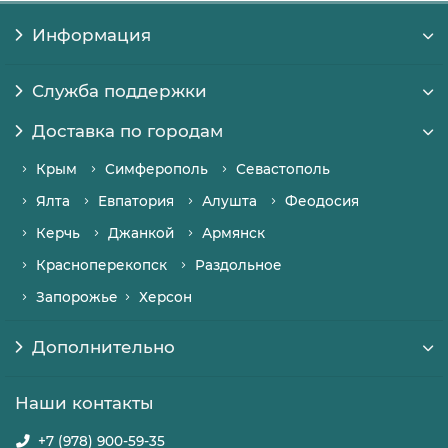
Информация
Служба поддержки
Доставка по городам
Крым
Симферополь
Севастополь
Ялта
Евпатория
Алушта
Феодосия
Керчь
Джанкой
Армянск
Красноперекопск
Раздольное
Запорожье
Херсон
Дополнительно
Наши контакты
+7 (978) 900-59-35