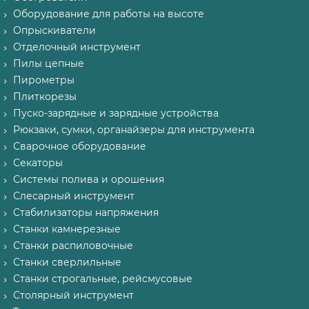
Оборудование для работы на высоте
Опрыскиватели
Отделочный инструмент
Пилы цепные
Пирометры
Плиткорезы
Пуско-зарядные и зарядные устройства
Рюкзаки, сумки, органайзеры для инструмента
Сварочное оборудование
Секаторы
Системы полива и орошения
Слесарный инструмент
Стабилизаторы напряжения
Станки камнерезные
Станки распиловочные
Станки сверлильные
Станки строгальные, рейсмусовые
Столярный инструмент