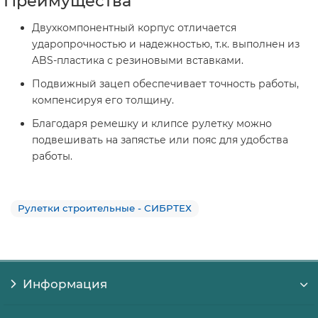
Преимущества
Двухкомпонентный корпус отличается
ударопрочностью и надежностью, т.к. выполнен из
ABS-пластика с резиновыми вставками.
Подвижный зацеп обеспечивает точность работы,
компенсируя его толщину.
Благодаря ремешку и клипсе рулетку можно
подвешивать на запястье или пояс для удобства
работы.
Рулетки строительные - СИБРТЕХ
Информация