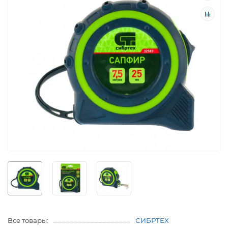
Все товары:
СИБРТЕХ