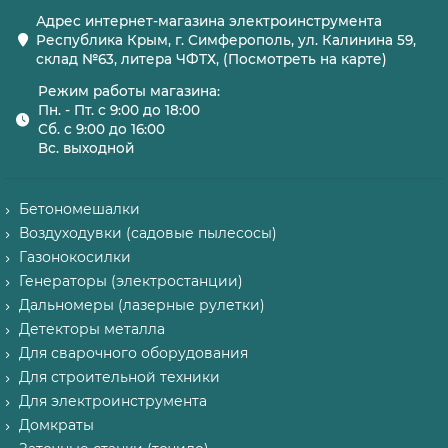
Адрес интернет-магазина электроинструмента
Республика Крым, г. Симферополь, ул. Калинина 59,
склад №63, литера ЧФТХ, (Посмотреть на карте)
Режим работы магазина:
Пн. - Пт. с 9:00 до 18:00
Сб. с 9:00 до 16:00
Вс. выходной
Бетономешалки
Воздуходувки (садовые пылесосы)
Газонокосилки
Генераторы (электростанции)
Дальномеры (лазерные рулетки)
Детекторы металла
Для сварочного оборудования
Для строительной техники
Для электроинструмента
Домкраты