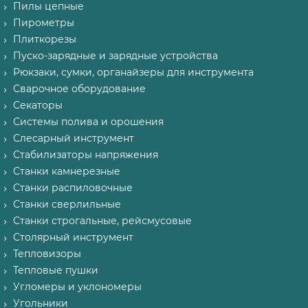
Пилы цепные
Пирометры
Плиткорезы
Пуско-зарядные и зарядные устройства
Рюкзаки, сумки, органайзеры для инструмента
Сварочное оборудование
Секаторы
Системы полива и орошения
Слесарный инструмент
Стабилизаторы напряжения
Станки камнерезные
Станки распиловочные
Станки сверлильные
Станки строгальные, рейсмусовые
Столярный инструмент
Тепловизоры
Тепловые пушки
Угломеры и уклономеры
Угольники