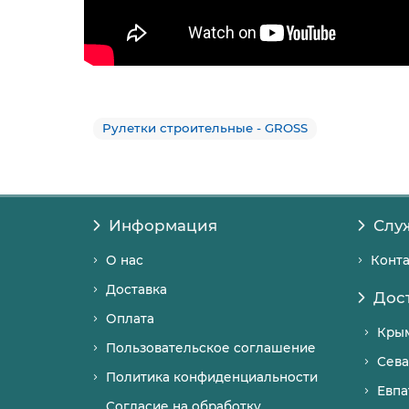
Рулетки строительные - GROSS
Информация
Слу
О нас
Конт
Доставка
Дос
Оплата
Кры
Пользовательское соглашение
Сева
Политика конфиденциальности
Евпа
Согласие на обработку