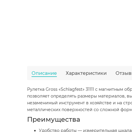
Описание
Характеристики
Отзыв
Рулетка Gross «Schlagfest» 31111 с магнитным 
позволяет определять размеры материалов, в
незаменимый инструмент в хозяйстве и на стр
металлических поверхностей со сложной форм
Преимущества
Удобство работы — измерительная шкала н