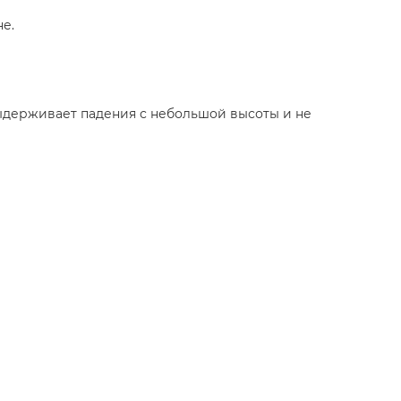
е.
ыдерживает падения с небольшой высоты и не