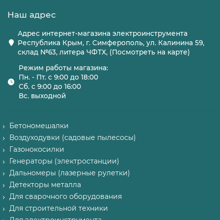
Наш адрес
Адрес интернет-магазина электроинструмента
Республика Крым, г. Симферополь, ул. Калинина 59,
склад №63, литера ЧФТХ, (Посмотреть на карте)
Режим работы магазина:
Пн. - Пт. с 9:00 до 18:00
Сб. с 9:00 до 16:00
Вс. выходной
Бетономешалки
Воздуходувки (садовые пылесосы)
Газонокосилки
Генераторы (электростанции)
Дальномеры (лазерные рулетки)
Детекторы металла
Для сварочного оборудования
Для строительной техники