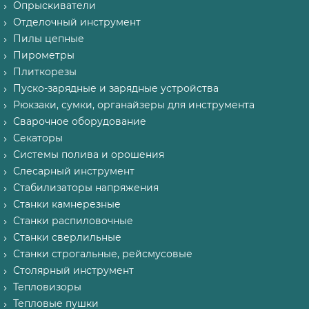
Опрыскиватели
Отделочный инструмент
Пилы цепные
Пирометры
Плиткорезы
Пуско-зарядные и зарядные устройства
Рюкзаки, сумки, органайзеры для инструмента
Сварочное оборудование
Секаторы
Системы полива и орошения
Слесарный инструмент
Стабилизаторы напряжения
Станки камнерезные
Станки распиловочные
Станки сверлильные
Станки строгальные, рейсмусовые
Столярный инструмент
Тепловизоры
Тепловые пушки