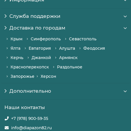
Служба поддержки
Доставка по городам
Крым
Симферополь
Севастополь
Ялта
Евпатория
Алушта
Феодосия
Керчь
Джанкой
Армянск
Красноперекопск
Раздольное
Запорожье
Херсон
Дополнительно
Наши контакты
+7 (978) 900-59-35
info@diapazon82.ru