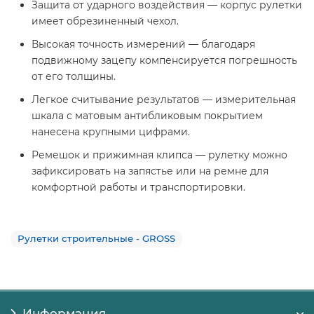
Защита от ударного воздействия — корпус рулетки
имеет обрезиненный чехол.
Высокая точность измерений — благодаря
подвижному зацепу компенсируется погрешность
от его толщины.
Легкое считывание результатов — измерительная
шкала с матовым антибликовым покрытием
нанесена крупными цифрами.
Ремешок и прижимная клипса — рулетку можно
зафиксировать на запястье или на ремне для
комфортной работы и транспортировки.
Рулетки строительные - GROSS
Информация