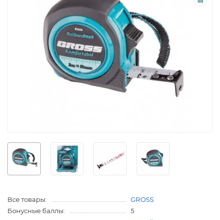
Все товары:
GROSS
Бонусные баллы:
5