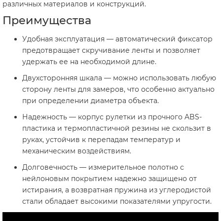
различных материалов и конструкций.
Преимущества
Удобная эксплуатация — автоматический фиксатор
предотвращает скручивание ленты и позволяет
удержать ее на необходимой длине.
Двухсторонняя шкала — можно использовать любую
сторону ленты для замеров, что особенно актуально
при определении диаметра объекта.
Надежность — корпус рулетки из прочного ABS-
пластика и термопластичной резины не скользит в
руках, устойчив к перепадам температур и
механическим воздействиям.
Долговечность — измерительное полотно с
нейлоновым покрытием надежно защищено от
истирания, а возвратная пружина из углеродистой
стали обладает высокими показателями упругости.