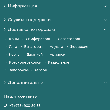
Информация
Служба поддержки
Доставка по городам
Крым
Симферополь
Севастополь
Ялта
Евпатория
Алушта
Феодосия
Керчь
Джанкой
Армянск
Красноперекопск
Раздольное
Запорожье
Херсон
Дополнительно
Наши контакты
+7 (978) 900-59-35