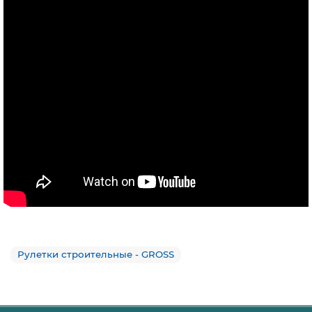
Рулетки строительные - GROSS