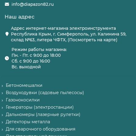
info@diapazon82.ru
Наш адрес
Адрес интернет-магазина электроинструмента
Республика Крым, г. Симферополь, ул. Калинина 59,
склад №63, литера ЧФТХ, (Посмотреть на карте)
Режим работы магазина:
Пн. - Пт. с 9:00 до 18:00
Сб. с 9:00 до 16:00
Вс. выходной
Бетономешалки
Воздуходувки (садовые пылесосы)
Газонокосилки
Генераторы (электростанции)
Дальномеры (лазерные рулетки)
Детекторы металла
Для сварочного оборудования