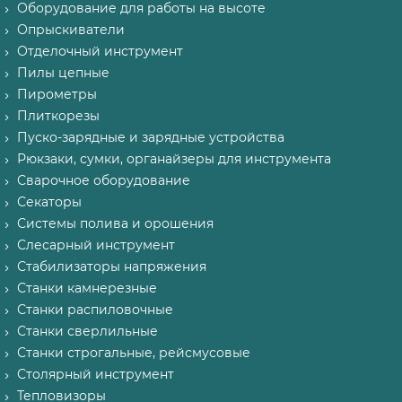
Оборудование для работы на высоте
Опрыскиватели
Отделочный инструмент
Пилы цепные
Пирометры
Плиткорезы
Пуско-зарядные и зарядные устройства
Рюкзаки, сумки, органайзеры для инструмента
Сварочное оборудование
Секаторы
Системы полива и орошения
Слесарный инструмент
Стабилизаторы напряжения
Станки камнерезные
Станки распиловочные
Станки сверлильные
Станки строгальные, рейсмусовые
Столярный инструмент
Тепловизоры