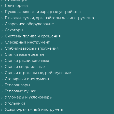
Плиткорезы
Пуско-зарядные и зарядные устройства
Рюкзаки, сумки, органайзеры для инструмента
Сварочное оборудование
Секаторы
Системы полива и орошения
Слесарный инструмент
Стабилизаторы напряжения
Станки камнерезные
Станки распиловочные
Станки сверлильные
Станки строгальные, рейсмусовые
Столярный инструмент
Тепловизоры
Тепловые пушки
Угломеры и уклономеры
Угольники
Ударно-рычажный инструмент