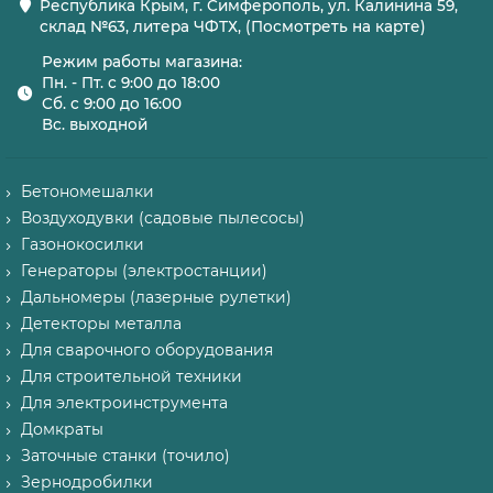
Республика Крым, г. Симферополь, ул. Калинина 59,
склад №63, литера ЧФТХ, (Посмотреть на карте)
Режим работы магазина:
Пн. - Пт. с 9:00 до 18:00
Сб. с 9:00 до 16:00
Вс. выходной
Бетономешалки
Воздуходувки (садовые пылесосы)
Газонокосилки
Генераторы (электростанции)
Дальномеры (лазерные рулетки)
Детекторы металла
Для сварочного оборудования
Для строительной техники
Для электроинструмента
Домкраты
Заточные станки (точило)
Зернодробилки