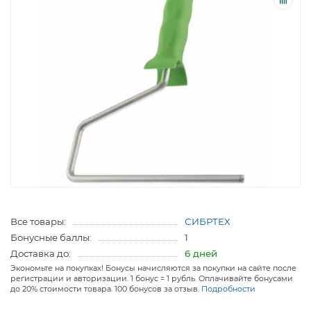
Все товары:
СИБРТЕХ
Бонусные баллы:
1
Доставка до:
6 дней
Экономьте на покупках! Бонусы начисляются за покупки на сайте после
регистрации и авторизации. 1 бонус = 1 рубль. Оплачивайте бонусами
до 20% стоимости товара. 100 бонусов за отзыв.
Подробности