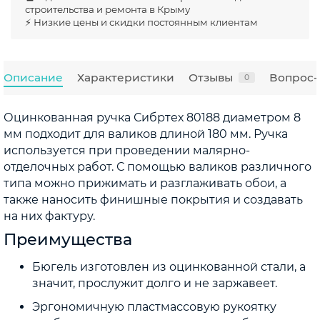
строительства и ремонта в Крыму
⚡ Низкие цены и скидки постоянным клиентам
Описание
Характеристики
Отзывы
Вопрос-
0
Оцинкованная ручка Сибртех 80188 диаметром 8
мм подходит для валиков длиной 180 мм. Ручка
используется при проведении малярно-
отделочных работ. С помощью валиков различного
типа можно прижимать и разглаживать обои, а
также наносить финишные покрытия и создавать
на них фактуру.
Преимущества
Бюгель изготовлен из оцинкованной стали, а
значит, прослужит долго и не заржавеет.
Эргономичную пластмассовую рукоятку