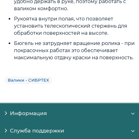
удобно держать в руке, поэтому работать с
валиком комфортно.
Рукоятка внутри полая, что позволяет
установить телескопический стержень для
обработки поверхностей на высоте.
Бюгель не затрудняет вращение ролика - при
покрасочных работах это обеспечивает
максимальную отдачу краски на поверхность.
Валики - СИБРТЕХ
Информация
Служба поддержки