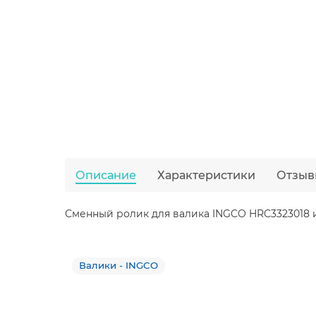
Описание
Характеристики
Отзыв
Сменный ролик для валика INGCO HRC3323018 из
Валики - INGCO