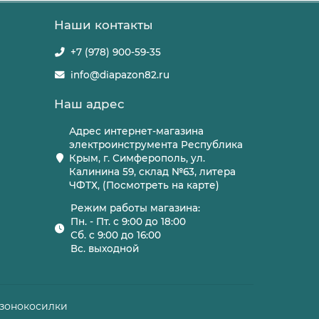
Наши контакты
+7 (978) 900-59-35
info@diapazon82.ru
Наш адрес
Адрес интернет-магазина
электроинструмента Республика
Крым, г. Симферополь, ул.
Калинина 59, склад №63, литера
ЧФТХ, (Посмотреть на карте)
Режим работы магазина:
Пн. - Пт. с 9:00 до 18:00
Сб. с 9:00 до 16:00
Вс. выходной
азонокосилки