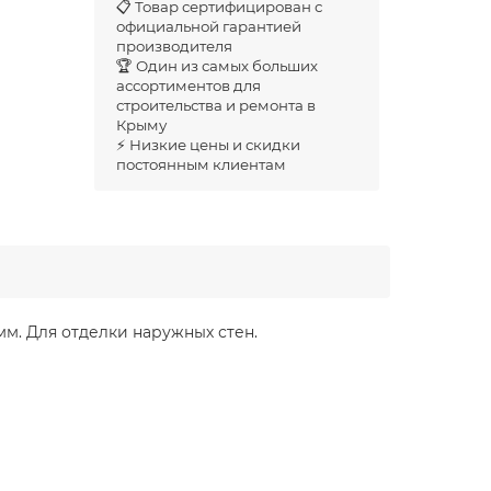
📋 Товар сертифицирован с
официальной гарантией
производителя
🏆 Один из самых больших
ассортиментов для
строительства и ремонта в
Крыму
⚡ Низкие цены и скидки
постоянным клиентам
мм. Для отделки наружных стен.