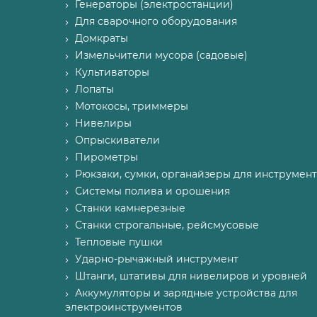
Генераторы (электростанции)
Для сварочного оборудования
Домкраты
Измельчители мусора (садовые)
Культиваторы
Лопаты
Мотокосы, триммеры
Нивелиры
Опрыскиватели
Пирометры
Рюкзаки, сумки, органайзеры для инструмент
Системы полива и орошения
Станки камнерезные
Станки строгальные, рейсмусовые
Тепловые пушки
Ударно-рычажный инструмент
Штанги, штативы для нивелиров и уровней
Аккумуляторы и зарядные устройства для
электроинструментов