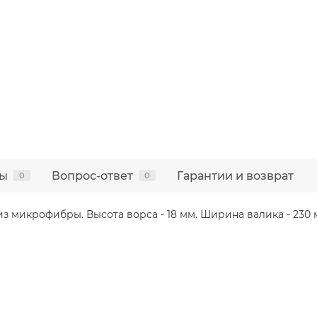
ы
Вопрос-ответ
Гарантии и возврат
0
0
 микрофибры. Высота ворса - 18 мм. Ширина валика - 230 