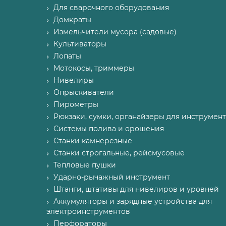
Для сварочного оборудования
Домкраты
Измельчители мусора (садовые)
Культиваторы
Лопаты
Мотокосы, триммеры
Нивелиры
Опрыскиватели
Пирометры
Рюкзаки, сумки, органайзеры для инструмент
Системы полива и орошения
Станки камнерезные
Станки строгальные, рейсмусовые
Тепловые пушки
Ударно-рычажный инструмент
Штанги, штативы для нивелиров и уровней
Аккумуляторы и зарядные устройства для
электроинструментов
Перфораторы