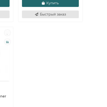
Купить
Быстрый заказ
nner