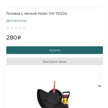
Головка с леской Huter TH1 71/2/24
Достаточно
280
₽
Купить
Быстрый заказ