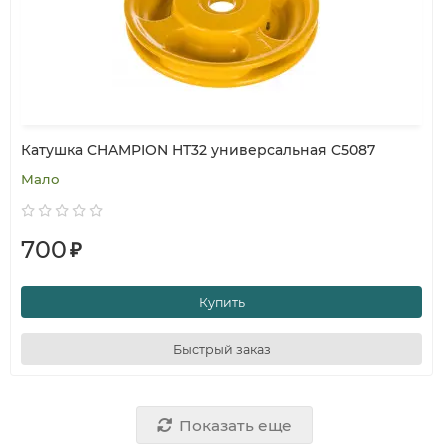
Катушка CHAMPION HT32 универсальная C5087
Мало
700
₽
Купить
Быстрый заказ
Показать еще