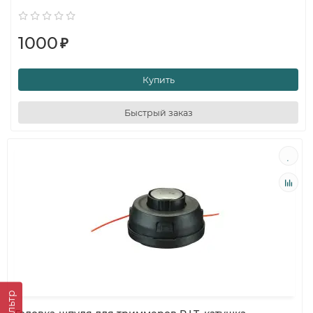
1000
₽
Купить
Быстрый заказ
Фильтр