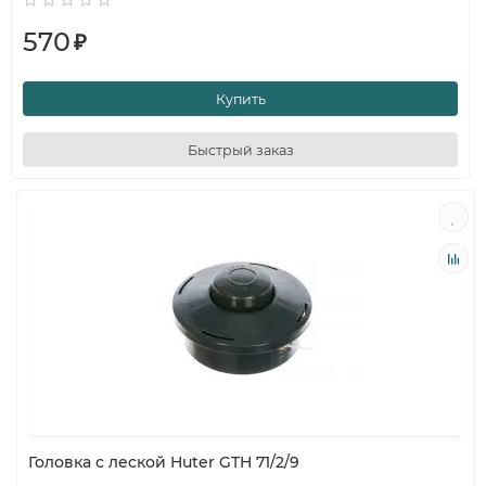
570
₽
Купить
Быстрый заказ
Головка с леской Huter GTH 71/2/9