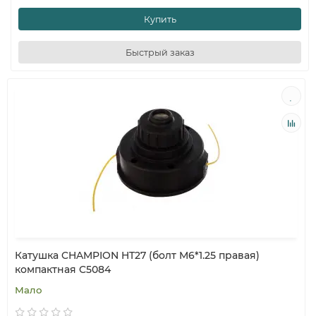
Купить
Быстрый заказ
Катушка CHAMPION HT27 (болт M6*1.25 правая)
компактная C5084
Мало