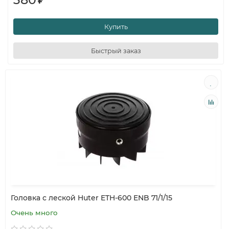
Купить
Быстрый заказ
Головка с леской Huter ETH-600 ENB 71/1/15
Очень много