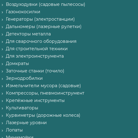
Воздуходувки (садовые пылесосы)
Газонокосилки
Генераторы (электростанции)
Дальномеры (лазерные рулетки)
Детекторы металла
Для сварочного оборудования
Для строительной техники
Для электроинструмента
Домкраты
Заточные станки (точило)
Зернодробилки
Измельчители мусора (садовые)
Компрессоры, пневмоинструмент
Крепёжные инструменты
Культиваторы
Курвиметры (дорожные колеса)
Лазерные уровни
Лопаты
Минимойки