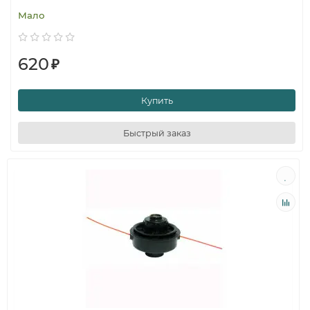
Мало
620
₽
Купить
Быстрый заказ