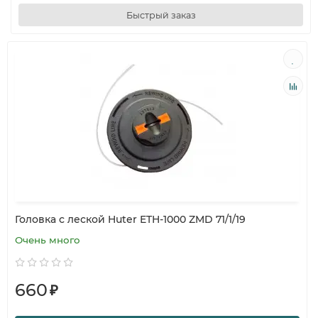
Быстрый заказ
Головка с леской Huter ETH-1000 ZMD 71/1/19
Очень много
660
₽