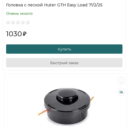
Головка с леской Huter GTH Easy Load 71/2/25
Очень много
1030
₽
Купить
Быстрый заказ