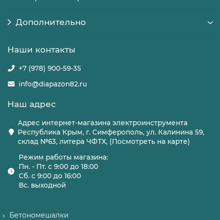
Дополнительно
Наши контакты
+7 (978) 900-59-35
info@diapazon82.ru
Наш адрес
Адрес интернет-магазина электроинструмента
Республика Крым, г. Симферополь, ул. Калинина 59,
склад №63, литера ЧФТХ, (Посмотреть на карте)
Режим работы магазина:
Пн. - Пт. с 9:00 до 18:00
Сб. с 9:00 до 16:00
Вс. выходной
Бетономешалки