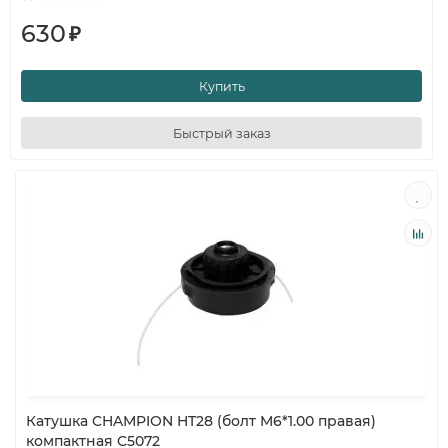
630
₽
Купить
Быстрый заказ
Катушка CHAMPION HT28 (болт M6*1.00 правая)
компактная C5072