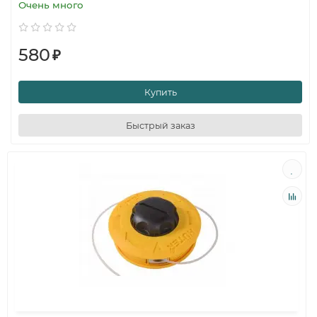
Очень много
580
₽
Купить
Быстрый заказ