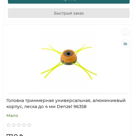
Быстрый заказ
Головка триммерная универсальная, алюминиевый
корпус, леска до 4 мм Denzel 96358
Мало