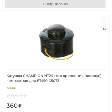
Быстрый заказ
Катушка CHAMPION HT24 (тип крепления "клипса")
компактная для ET450 C5073
Мало
360
₽