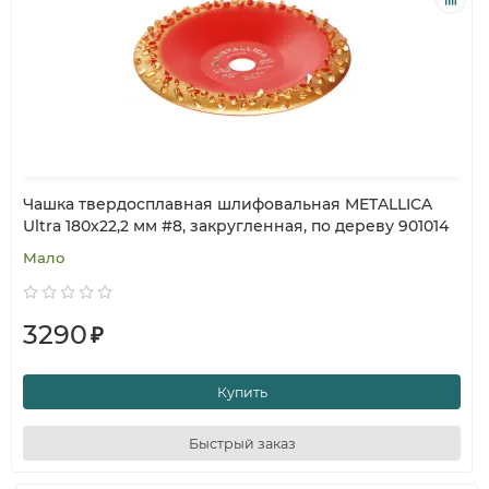
Чашка твердосплавная шлифовальная METALLICA
Ultra 180х22,2 мм #8, закругленная, по дереву 901014
Мало
3290
₽
Купить
Быстрый заказ