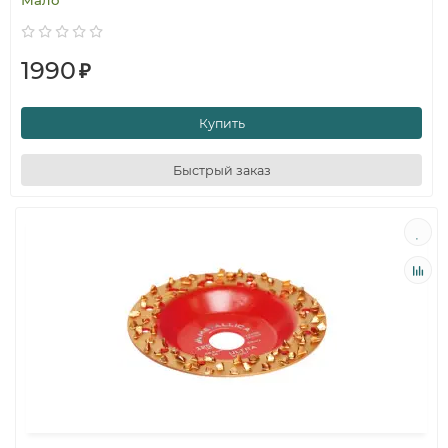
Мало
1990
₽
Купить
Быстрый заказ