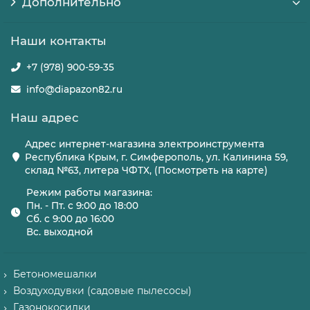
Дополнительно
Наши контакты
+7 (978) 900-59-35
info@diapazon82.ru
Наш адрес
Адрес интернет-магазина электроинструмента
Республика Крым, г. Симферополь, ул. Калинина 59,
склад №63, литера ЧФТХ, (Посмотреть на карте)
Режим работы магазина:
Пн. - Пт. с 9:00 до 18:00
Сб. с 9:00 до 16:00
Вс. выходной
Бетономешалки
Воздуходувки (садовые пылесосы)
Газонокосилки