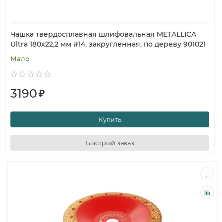
Чашка твердосплавная шлифовальная METALLICA
Ultra 180х22,2 мм #14, закругленная, по дереву 901021
Мало
3190
₽
Купить
Быстрый заказ