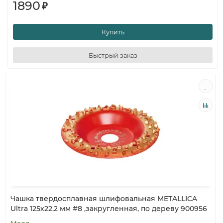
1890
₽
Купить
Быстрый заказ
Чашка твердосплавная шлифовальная METALLICA
Ultra 125х22,2 мм #8 ,закругленная, по дереву 900956