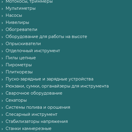
Мотокосы, триммеры
Мультиметры
Насосы
Нивелиры
Обогреватели
Оборудование для работы на высоте
Опрыскиватели
Отделочный инструмент
Пилы цепные
Пирометры
Плиткорезы
Пуско-зарядные и зарядные устройства
Рюкзаки, сумки, органайзеры для инструмента
Сварочное оборудование
Секаторы
Системы полива и орошения
Слесарный инструмент
Стабилизаторы напряжения
Станки камнерезные