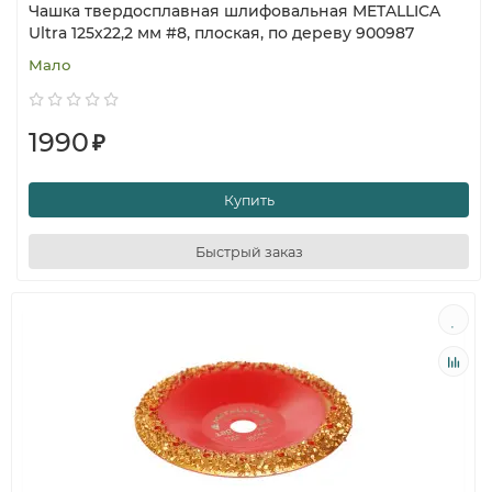
Чашка твердосплавная шлифовальная METALLICA
Ultra 125х22,2 мм #8, плоская, по дереву 900987
Мало
1990
₽
Купить
Быстрый заказ