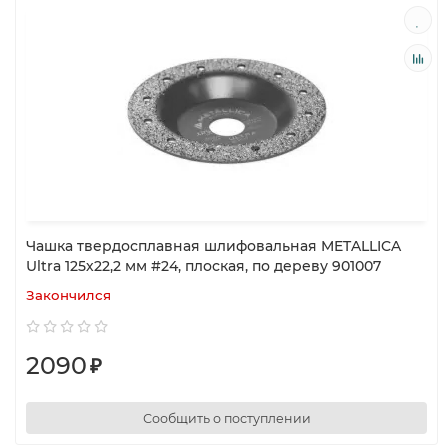
Чашка твердосплавная шлифовальная METALLICA
Ultra 125х22,2 мм #24, плоская, по дереву 901007
Закончился
2090
₽
Сообщить о поступлении