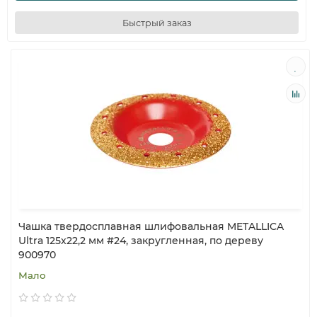
Быстрый заказ
Чашка твердосплавная шлифовальная METALLICA
Ultra 125х22,2 мм #24, закругленная, по дереву
900970
Мало