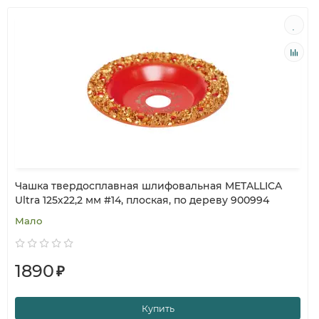
Чашка твердосплавная шлифовальная METALLICA
Ultra 125х22,2 мм #14, плоская, по дереву 900994
Мало
1890
₽
Купить