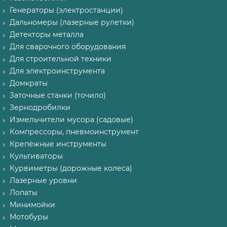
Генераторы (электростанции)
Дальномеры (лазерные рулетки)
Детекторы металла
Для сварочного оборудования
Для строительной техники
Для электроинструмента
Домкраты
Заточные станки (точило)
Зернодробилки
Измельчители мусора (садовые)
Компрессоры, пневмоинструмент
Крепёжные инструменты
Культиваторы
Курвиметры (дорожные колеса)
Лазерные уровни
Лопаты
Минимойки
Мотобуры