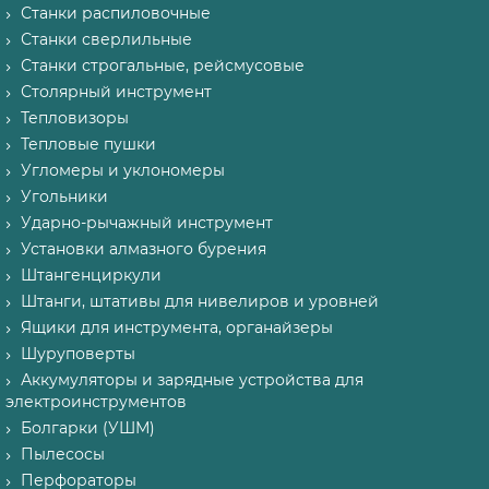
Станки распиловочные
Станки сверлильные
Станки строгальные, рейсмусовые
Столярный инструмент
Тепловизоры
Тепловые пушки
Угломеры и уклономеры
Угольники
Ударно-рычажный инструмент
Установки алмазного бурения
Штангенциркули
Штанги, штативы для нивелиров и уровней
Ящики для инструмента, органайзеры
Шуруповерты
Аккумуляторы и зарядные устройства для
электроинструментов
Болгарки (УШМ)
Пылесосы
Перфораторы