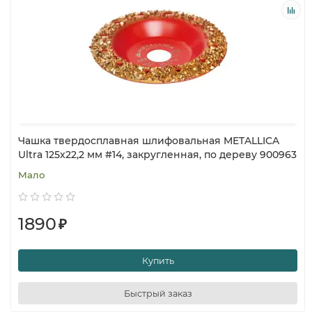
Чашка твердосплавная шлифовальная METALLICA
Ultra 125х22,2 мм #14, закругленная, по дереву 900963
Мало
1890
₽
Купить
Быстрый заказ