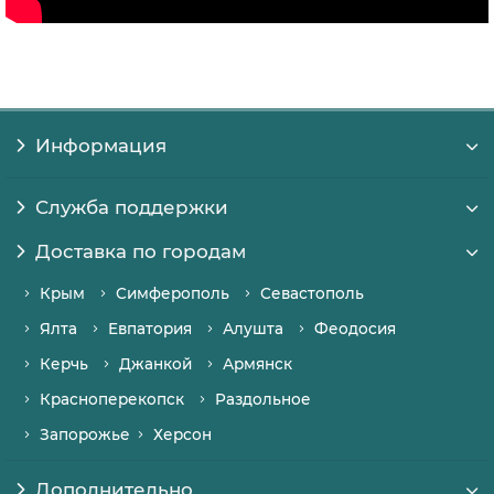
Информация
Служба поддержки
Доставка по городам
Крым
Симферополь
Севастополь
Ялта
Евпатория
Алушта
Феодосия
Керчь
Джанкой
Армянск
Красноперекопск
Раздольное
Запорожье
Херсон
Дополнительно