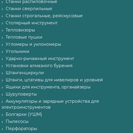
Станки распиловочные
Станки сверлильные
Станки строгальные, рейсмусовые
Столярный инструмент
Тепловизоры
Тепловые пушки
Угломеры и уклономеры
Угольники
Ударно-рычажный инструмент
Установки алмазного бурения
Штангенциркули
Штанги, штативы для нивелиров и уровней
Ящики для инструмента, органайзеры
Шуруповерты
Аккумуляторы и зарядные устройства для
электроинструментов
Болгарки (УШМ)
Пылесосы
Перфораторы