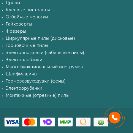
Дрели
Клеевые пистолеты
Отбойные молотки
Гайковерты
Фрезеры
Циркулярные пилы (дисковые)
Торцовочные пилы
Электроножовки (сабельные пилы)
Электролобзики
Многофункциональный инструмент
Шлифмашины
Термовоздуходувки (фены)
Электрорубанки
Монтажные (отрезные) пилы