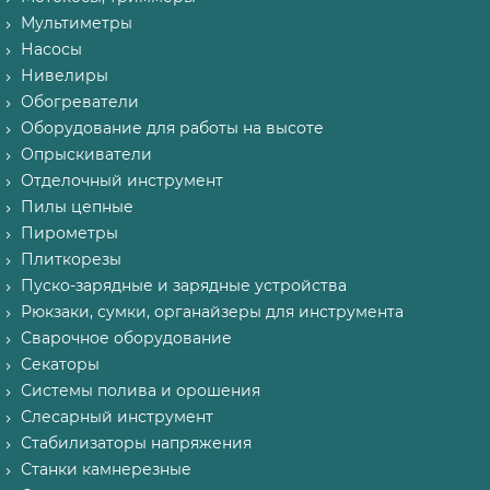
Мультиметры
Насосы
Нивелиры
Обогреватели
Оборудование для работы на высоте
Опрыскиватели
Отделочный инструмент
Пилы цепные
Пирометры
Плиткорезы
Пуско-зарядные и зарядные устройства
Рюкзаки, сумки, органайзеры для инструмента
Сварочное оборудование
Секаторы
Системы полива и орошения
Слесарный инструмент
Стабилизаторы напряжения
Станки камнерезные