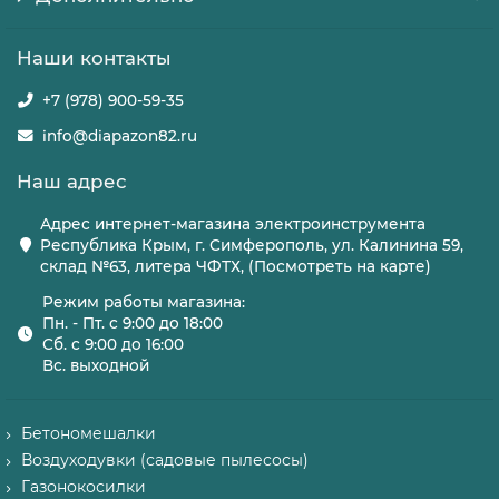
Наши контакты
+7 (978) 900-59-35
info@diapazon82.ru
Наш адрес
Адрес интернет-магазина электроинструмента
Республика Крым, г. Симферополь, ул. Калинина 59,
склад №63, литера ЧФТХ, (Посмотреть на карте)
Режим работы магазина:
Пн. - Пт. с 9:00 до 18:00
Сб. с 9:00 до 16:00
Вс. выходной
Бетономешалки
Воздуходувки (садовые пылесосы)
Газонокосилки