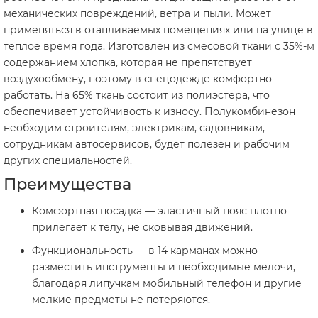
механических повреждений, ветра и пыли. Может
применяться в отапливаемых помещениях или на улице в
теплое время года. Изготовлен из смесовой ткани с 35%-м
содержанием хлопка, которая не препятствует
воздухообмену, поэтому в спецодежде комфортно
работать. На 65% ткань состоит из полиэстера, что
обеспечивает устойчивость к износу. Полукомбинезон
необходим строителям, электрикам, садовникам,
сотрудникам автосервисов, будет полезен и рабочим
других специальностей.
Преимущества
Комфортная посадка — эластичный пояс плотно
прилегает к телу, не сковывая движений.
Функциональность — в 14 карманах можно
разместить инструменты и необходимые мелочи,
благодаря липучкам мобильный телефон и другие
мелкие предметы не потеряются.