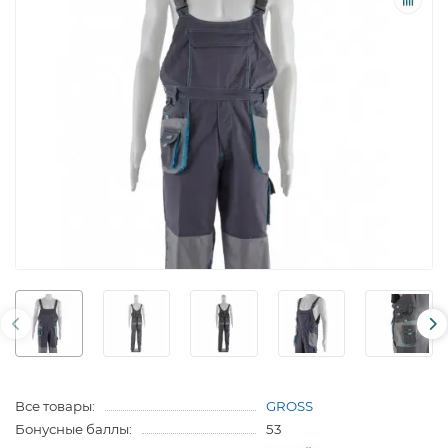
Все товары:
GROSS
Бонусные баллы:
53